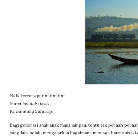
Naik kereta api tut! tut! tut!
Siapa hendak turut.
Ke Bandung Surabaya
Bagi generasi anak anak masa lampau, tentu tak pernah pernah 
yang lain, selalu mengajarkan bagaimana menjaga harmonisasi d