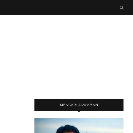
MENCARI JAWABAN