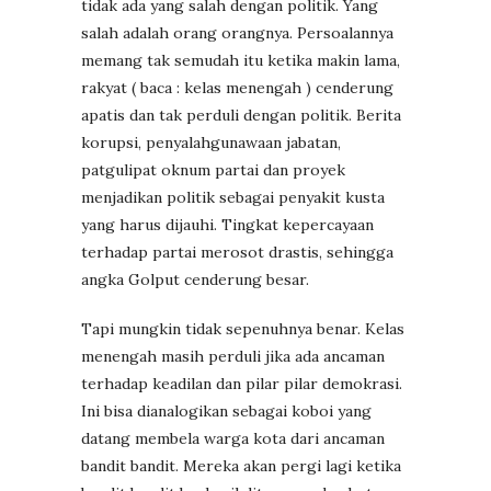
tidak ada yang salah dengan politik. Yang
salah adalah orang orangnya. Persoalannya
memang tak semudah itu ketika makin lama,
rakyat ( baca : kelas menengah ) cenderung
apatis dan tak perduli dengan politik. Berita
korupsi, penyalahgunawaan jabatan,
patgulipat oknum partai dan proyek
menjadikan politik sebagai penyakit kusta
yang harus dijauhi. Tingkat kepercayaan
terhadap partai merosot drastis, sehingga
angka Golput cenderung besar.
Tapi mungkin tidak sepenuhnya benar. Kelas
menengah masih perduli jika ada ancaman
terhadap keadilan dan pilar pilar demokrasi.
Ini bisa dianalogikan sebagai koboi yang
datang membela warga kota dari ancaman
bandit bandit. Mereka akan pergi lagi ketika