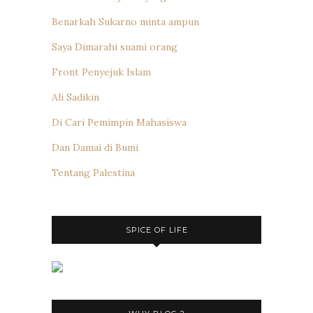
Benarkah Sukarno minta ampun
Saya Dimarahi suami orang
Front Penyejuk Islam
Ali Sadikin
Di Cari Pemimpin Mahasiswa
Dan Damai di Bumi
Tentang Palestina
SPICE OF LIFE