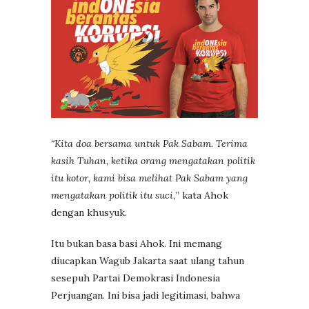
“Kita doa bersama untuk Pak Sabam. Terima
kasih Tuhan, ketika orang mengatakan politik
itu kotor, kami bisa melihat Pak Sabam yang
mengatakan politik itu suci,
” kata Ahok
dengan khusyuk.
Itu bukan basa basi Ahok. Ini memang
diucapkan Wagub Jakarta saat ulang tahun
sesepuh Partai Demokrasi Indonesia
Perjuangan. Ini bisa jadi legitimasi, bahwa