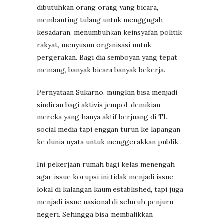
dibutuhkan orang orang yang bicara,
membanting tulang untuk menggugah
kesadaran, menumbuhkan keinsyafan politik
rakyat, menyusun organisasi untuk
pergerakan. Bagi dia semboyan yang tepat
memang, banyak bicara banyak bekerja.
Pernyataan Sukarno, mungkin bisa menjadi
sindiran bagi aktivis jempol, demikian
mereka yang hanya aktif berjuang di TL
social media tapi enggan turun ke lapangan
ke dunia nyata untuk menggerakkan publik.
Ini pekerjaan rumah bagi kelas menengah
agar issue korupsi ini tidak menjadi issue
lokal di kalangan kaum established, tapi juga
menjadi issue nasional di seluruh penjuru
negeri. Sehingga bisa membalikkan