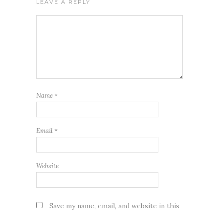
LEAVE A REPLY
Name
*
Email
*
Website
Save my name, email, and website in this