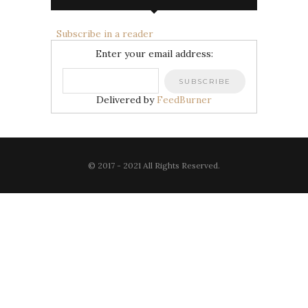
Subscribe in a reader
Enter your email address:
Delivered by
FeedBurner
© 2017 - 2021 All Rights Reserved.