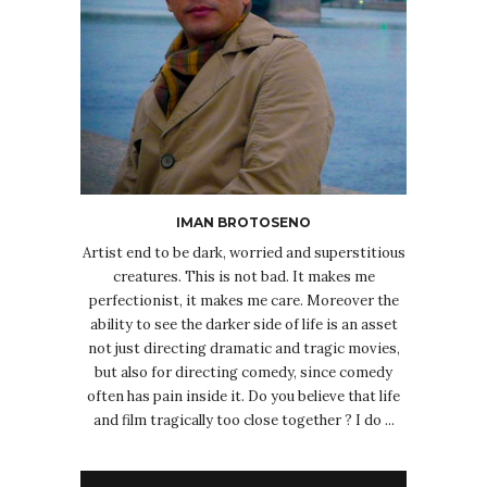
IMAN BROTOSENO
Artist end to be dark, worried and superstitious
creatures. This is not bad. It makes me
perfectionist, it makes me care. Moreover the
ability to see the darker side of life is an asset
not just directing dramatic and tragic movies,
but also for directing comedy, since comedy
often has pain inside it. Do you believe that life
and film tragically too close together ? I do ...