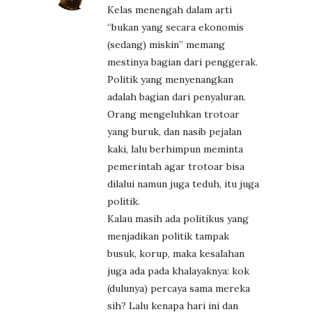
Kelas menengah dalam arti
“bukan yang secara ekonomis
(sedang) miskin” memang
mestinya bagian dari penggerak.
Politik yang menyenangkan
adalah bagian dari penyaluran.
Orang mengeluhkan trotoar
yang buruk, dan nasib pejalan
kaki, lalu berhimpun meminta
pemerintah agar trotoar bisa
dilalui namun juga teduh, itu juga
politik.
Kalau masih ada politikus yang
menjadikan politik tampak
busuk, korup, maka kesalahan
juga ada pada khalayaknya: kok
(dulunya) percaya sama mereka
sih? Lalu kenapa hari ini dan