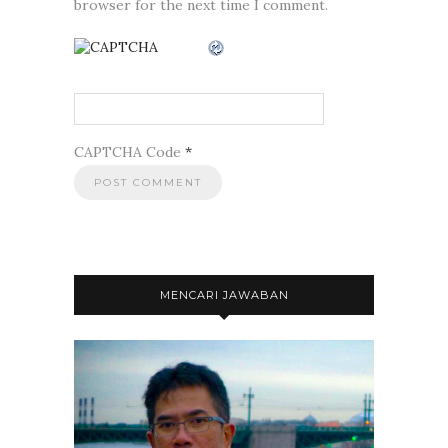
browser for the next time I comment.
CAPTCHA Code
*
MENCARI JAWABAN