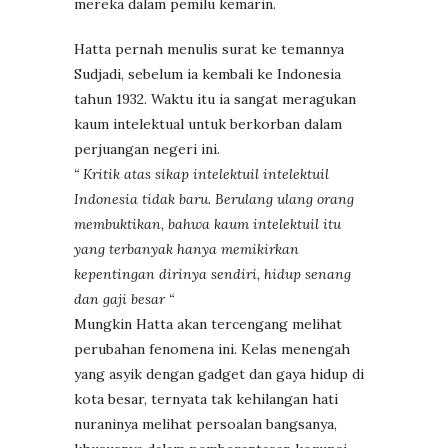
mereka dalam pemilu kemarin.
Hatta pernah menulis surat ke temannya
Sudjadi, sebelum ia kembali ke Indonesia
tahun 1932. Waktu itu ia sangat meragukan
kaum intelektual untuk berkorban dalam
perjuangan negeri ini.
“ Kritik atas sikap intelektuil intelektuil
Indonesia tidak baru. Berulang ulang orang
membuktikan, bahwa kaum intelektuil itu
yang terbanyak hanya memikirkan
kepentingan dirinya sendiri, hidup senang
dan gaji besar “
Mungkin Hatta akan tercengang melihat
perubahan fenomena ini. Kelas menengah
yang asyik dengan gadget dan gaya hidup di
kota besar, ternyata tak kehilangan hati
nuraninya melihat persoalan bangsanya,