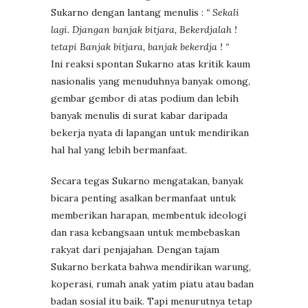
Sukarno dengan lantang menulis :
“ Sekali
lagi. Djangan banjak bitjara, Bekerdjalah !
tetapi Banjak bitjara, banjak bekerdja ! “
Ini reaksi spontan Sukarno atas kritik kaum
nasionalis yang menuduhnya banyak omong,
gembar gembor di atas podium dan lebih
banyak menulis di surat kabar daripada
bekerja nyata di lapangan untuk mendirikan
hal hal yang lebih bermanfaat.
Secara tegas Sukarno mengatakan, banyak
bicara penting asalkan bermanfaat untuk
memberikan harapan, membentuk ideologi
dan rasa kebangsaan untuk membebaskan
rakyat dari penjajahan. Dengan tajam
Sukarno berkata bahwa mendirikan warung,
koperasi, rumah anak yatim piatu atau badan
badan sosial itu baik. Tapi menurutnya tetap