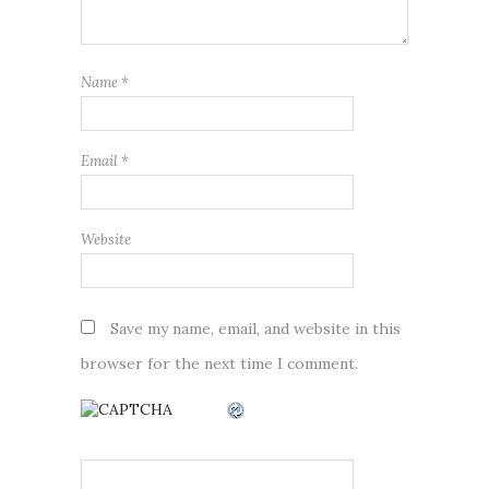
Name
*
Email
*
Website
Save my name, email, and website in this
browser for the next time I comment.