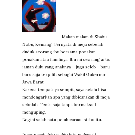
Makan malam di Shabu
Nobu, Kemang. Ternyata di meja sebelah
duduk seorang ibu bersama ponakan
ponakan atau familinya. Ibu ini seorang artis
jaman dulu yang anaknya – juga seleb – baru
baru saja terpilih sebagai Wakil Gubernur
Jawa Barat.
Karena tempatnya sempit, saya selalu bisa
mendengarkan apa yang dibicarakan di meja
sebelah. Tentu saja tanpa bermaksud
menguping.
Begini salah satu pembicaraan si ibu itu.
Ingat nggak dulu waktu kita makan di