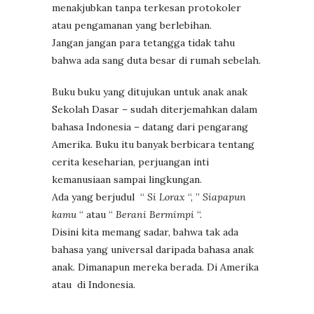
menakjubkan tanpa terkesan protokoler
atau pengamanan yang berlebihan.
Jangan jangan para tetangga tidak tahu
bahwa ada sang duta besar di rumah sebelah.
Buku buku yang ditujukan untuk anak anak
Sekolah Dasar – sudah diterjemahkan dalam
bahasa Indonesia – datang dari pengarang
Amerika. Buku itu banyak berbicara tentang
cerita keseharian, perjuangan inti
kemanusiaan sampai lingkungan.
Ada yang berjudul “
Si Lorax
“, ”
Siapapun
kamu
“ atau “
Berani Bermimpi
“.
Disini kita memang sadar, bahwa tak ada
bahasa yang universal daripada bahasa anak
anak. Dimanapun mereka berada. Di Amerika
atau di Indonesia.