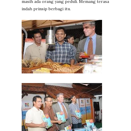
masih ada orang yang peduli. Memang terasa
indah prinsip berbagi itu.