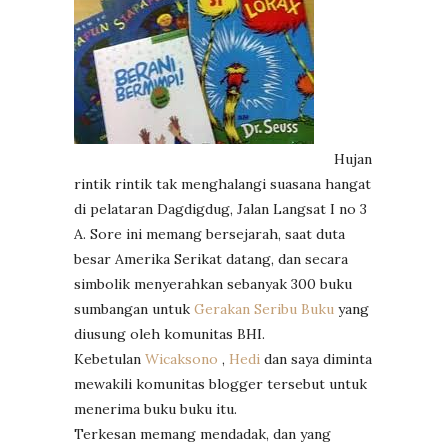
Hujan
rintik rintik tak menghalangi suasana hangat
di pelataran Dagdigdug, Jalan Langsat I no 3
A. Sore ini memang bersejarah, saat duta
besar Amerika Serikat datang, dan secara
simbolik menyerahkan sebanyak 300 buku
sumbangan untuk
Gerakan Seribu Buku
yang
diusung oleh komunitas BHI.
Kebetulan
Wicaksono
,
Hedi
dan saya diminta
mewakili komunitas blogger tersebut untuk
menerima buku buku itu.
Terkesan memang mendadak, dan yang