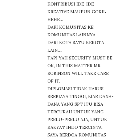
KONTRIBUSI IDE-IDE
KREATIVE MAUPUN GOKIL
HEHE…
DARI KOMUNITAS KE
KOMUNITAS LAINNYA…
DARI KOTA SATU KEKOTA
LAIN….
TAPI YAH SECURITY MUST BE
OK, IN THIS MATTER MR.
ROBINSON WILL TAKE CARE
OF IT.
DIPLOMASI TIDAK HARUS
BERBIAYA TINGGI, BIAR DANA-
DANA YANG SPT ITU BISA
TERCURAH UNTUK YANG
PERLU-PERLU AJA, UNTUK
RAKYAT INDO TERCINTA.
SAYA BERDOA KOMUNITAS