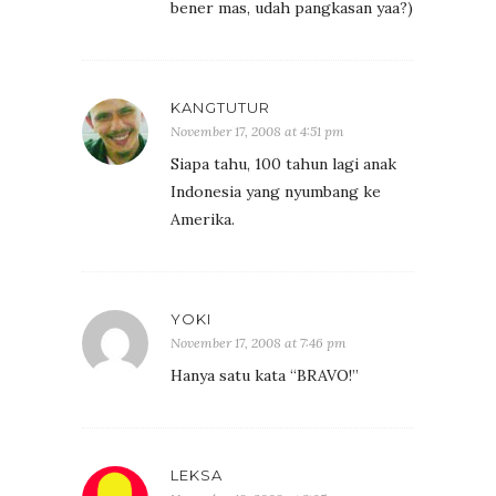
bener mas, udah pangkasan yaa?)
KANGTUTUR
November 17, 2008 at 4:51 pm
Siapa tahu, 100 tahun lagi anak
Indonesia yang nyumbang ke
Amerika.
YOKI
November 17, 2008 at 7:46 pm
Hanya satu kata “BRAVO!”
LEKSA