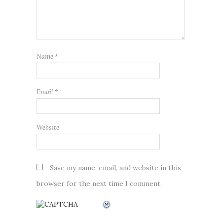
Name
*
Email
*
Website
Save my name, email, and website in this
browser for the next time I comment.