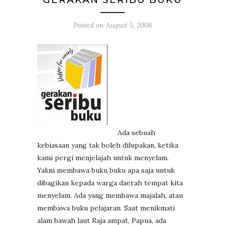
Posted on
August 5, 2008
Ada sebuah
kebiasaan yang tak boleh dilupakan, ketika
kami pergi menjelajah untuk menyelam.
Yakni membawa buku buku apa saja untuk
dibagikan kepada warga daerah tempat kita
menyelam. Ada yang membawa majalah, atau
membawa buku pelajaran. Saat menikmati
alam bawah laut Raja ampat, Papua, ada