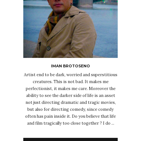
IMAN BROTOSENO
Artist end to be dark, worried and superstitious
creatures. This is not bad. It makes me
perfectionist, it makes me care. Moreover the
ability to see the darker side of life is an asset
not just directing dramatic and tragic movies,
but also for directing comedy, since comedy
often has pain inside it. Do you believe that life
and film tragically too close together ? I do ...