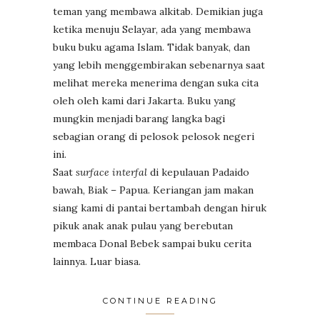
teman yang membawa alkitab. Demikian juga
ketika menuju Selayar, ada yang membawa
buku buku agama Islam. Tidak banyak, dan
yang lebih menggembirakan sebenarnya saat
melihat mereka menerima dengan suka cita
oleh oleh kami dari Jakarta. Buku yang
mungkin menjadi barang langka bagi
sebagian orang di pelosok pelosok negeri
ini.
Saat
surface interfal
di kepulauan Padaido
bawah, Biak – Papua. Keriangan jam makan
siang kami di pantai bertambah dengan hiruk
pikuk anak anak pulau yang berebutan
membaca Donal Bebek sampai buku cerita
lainnya. Luar biasa.
CONTINUE READING