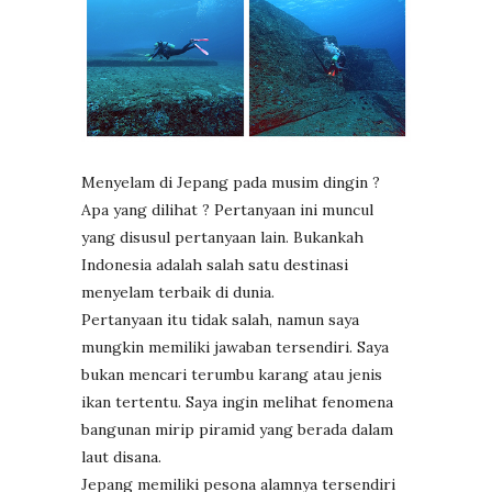
Menyelam di Jepang pada musim dingin ?
Apa yang dilihat ? Pertanyaan ini muncul
yang disusul pertanyaan lain. Bukankah
Indonesia adalah salah satu destinasi
menyelam terbaik di dunia.
Pertanyaan itu tidak salah, namun saya
mungkin memiliki jawaban tersendiri. Saya
bukan mencari terumbu karang atau jenis
ikan tertentu. Saya ingin melihat fenomena
bangunan mirip piramid yang berada dalam
laut disana.
Jepang memiliki pesona alamnya tersendiri