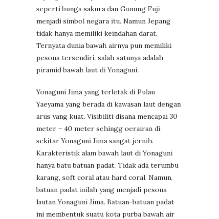
seperti bunga sakura dan Gunung Fuji
menjadi simbol negara itu. Namun Jepang
tidak hanya memiliki keindahan darat.
Ternyata dunia bawah airnya pun memiliki
pesona tersendiri, salah satunya adalah
piramid bawah laut di Yonaguni.
Yonaguni Jima yang terletak di Pulau
Yaeyama yang berada di kawasan laut dengan
arus yang kuat. Visibiliti disana mencapai 30
meter – 40 meter sehingg oerairan di
sekitar Yonaguni Jima sangat jernih.
Karakteristik alam bawah laut di Yonaguni
hanya batu batuan padat. Tidak ada terumbu
karang, soft coral atau hard coral. Namun,
batuan padat inilah yang menjadi pesona
lautan Yonaguni Jima. Batuan-batuan padat
ini membentuk suatu kota purba bawah air