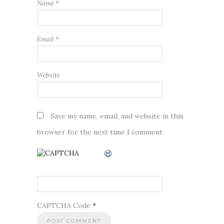
Name
*
Email
*
Website
Save my name, email, and website in this
browser for the next time I comment.
CAPTCHA Code
*