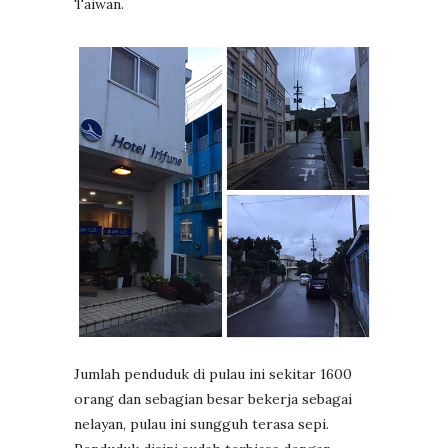
Taiwan.
Jumlah penduduk di pulau ini sekitar 1600
orang dan sebagian besar bekerja sebagai
nelayan, pulau ini sungguh terasa sepi.