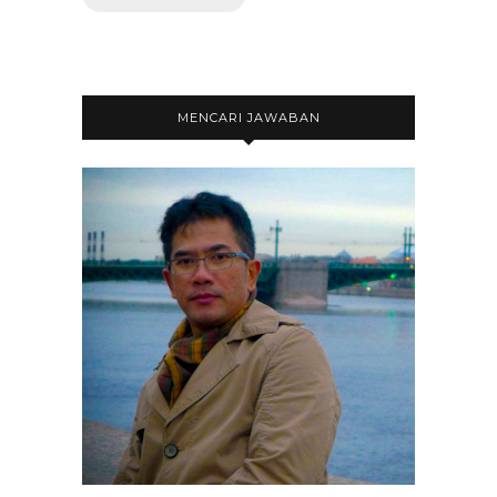
MENCARI JAWABAN