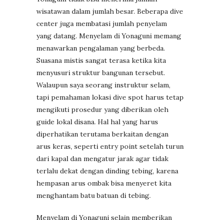
wisatawan dalam jumlah besar. Beberapa dive
center juga membatasi jumlah penyelam
yang datang. Menyelam di Yonaguni memang
menawarkan pengalaman yang berbeda.
Suasana mistis sangat terasa ketika kita
menyusuri struktur bangunan tersebut.
Walaupun saya seorang instruktur selam,
tapi pemahaman lokasi dive spot harus tetap
mengikuti prosedur yang diberikan oleh
guide lokal disana. Hal hal yang harus
diperhatikan terutama berkaitan dengan
arus keras, seperti entry point setelah turun
dari kapal dan mengatur jarak agar tidak
terlalu dekat dengan dinding tebing, karena
hempasan arus ombak bisa menyeret kita
menghantam batu batuan di tebing.
Menyelam di Yonaguni selain memberikan