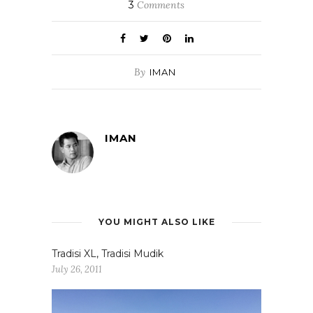
3
Comments
By
IMAN
IMAN
YOU MIGHT ALSO LIKE
Tradisi XL, Tradisi Mudik
July 26, 2011