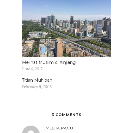
Melihat Muslim di Xinjiang
June 4, 2017
Titian Muhibah
February 9, 2008
3 COMMENTS
MEDIA PACU