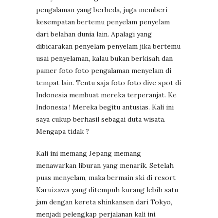
pengalaman yang berbeda, juga memberi
kesempatan bertemu penyelam penyelam
dari belahan dunia lain. Apalagi yang
dibicarakan penyelam penyelam jika bertemu
usai penyelaman, kalau bukan berkisah dan
pamer foto foto pengalaman menyelam di
tempat lain. Tentu saja foto foto dive spot di
Indonesia membuat mereka terperanjat. Ke
Indonesia ! Mereka begitu antusias. Kali ini
saya cukup berhasil sebagai duta wisata.
Mengapa tidak ?
Kali ini memang Jepang memang
menawarkan liburan yang menarik. Setelah
puas menyelam, maka bermain ski di resort
Karuizawa yang ditempuh kurang lebih satu
jam dengan kereta shinkansen dari Tokyo,
menjadi pelengkap perjalanan kali ini.