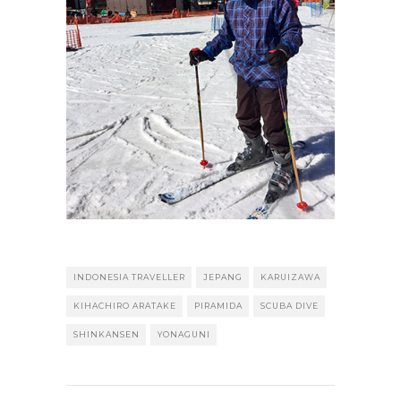
INDONESIA TRAVELLER
JEPANG
KARUIZAWA
KIHACHIRO ARATAKE
PIRAMIDA
SCUBA DIVE
SHINKANSEN
YONAGUNI