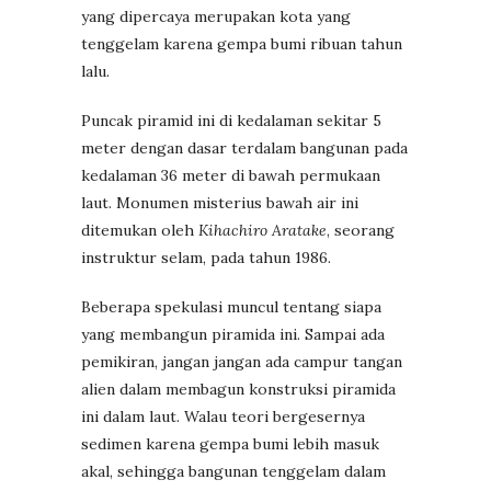
yang dipercaya merupakan kota yang
tenggelam karena gempa bumi ribuan tahun
lalu.
Puncak piramid ini di kedalaman sekitar 5
meter dengan dasar terdalam bangunan pada
kedalaman 36 meter di bawah permukaan
laut. Monumen misterius bawah air ini
ditemukan oleh
Kihachiro Aratake
, seorang
instruktur selam, pada tahun 1986.
Beberapa spekulasi muncul tentang siapa
yang membangun piramida ini. Sampai ada
pemikiran, jangan jangan ada campur tangan
alien dalam membagun konstruksi piramida
ini dalam laut. Walau teori bergesernya
sedimen karena gempa bumi lebih masuk
akal, sehingga bangunan tenggelam dalam