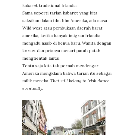
kabaret tradisional Irlandia.
Sama seperti tarian kabaret yang kita
saksikan dalam film film Amerika, ada masa
Wild west atau pembukaan daerah barat
amerika, ketika banyak imigran Irlandia
mengadu nasib di benua baru. Wanita dengan
korset dan prianya menari patah patah
menghentak lantai
Tentu saja kita tak pernah mendengar
Amerika mengklaim bahwa tarian itu sebagai
milik mereka.
That still belong to Irish dance
eventually
.