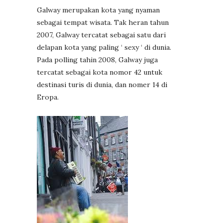
Galway merupakan kota yang nyaman
sebagai tempat wisata. Tak heran tahun
2007, Galway tercatat sebagai satu dari
delapan kota yang paling ‘ sexy ‘ di dunia.
Pada polling tahin 2008, Galway juga
tercatat sebagai kota nomor 42 untuk
destinasi turis di dunia, dan nomer 14 di
Eropa.