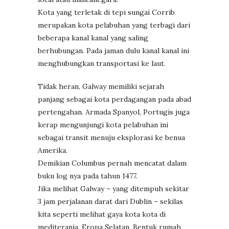
Kota yang terletak di tepi sungai Corrib
merupakan kota pelabuhan yang terbagi dari
beberapa kanal kanal yang saling
berhubungan. Pada jaman dulu kanal kanal ini
menghubungkan transportasi ke laut.
Tidak heran, Galway memiliki sejarah
panjang sebagai kota perdagangan pada abad
pertengahan. Armada Spanyol, Portugis juga
kerap mengunjungi kota pelabuhan ini
sebagai transit menuju eksplorasi ke benua
Amerika.
Demikian Columbus pernah mencatat dalam
buku log nya pada tahun 1477.
Jika melihat Galway – yang ditempuh sekitar
3 jam perjalanan darat dari Dublin – sekilas
kita seperti melihat gaya kota kota di
mediterania, Eropa Selatan. Bentuk rumah