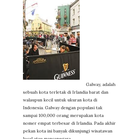
Galway, adalah
sebuah kota terletak di Irlandia barat dan
walaupun kecil untuk ukuran kota di
Indonesia. Galway dengan populasi tak
sampai 100,000 orang merupakan kota
nomer empat terbesar di Irlandia. Pada akhir
pekan kota ini banyak dikunjungi wisatawan
local atau mancanegara.