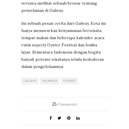
tertawa melihat sebuah brosur tentang
penyelaman di Galway.
Ini sebuah pesan cerita dari Galway. Kota ini
hanya menawarkan kenyamanan berwisata,
tempat makan dan beberapa kalender acara
rutin seperti Oyster Festival dan lomba
layar. Sementara Indonesia dengan begitu
banyak potensi wisatanya selalu kedodoran
dalam pengelolaannya.
GALWAY
IRLANDIA
TOURIST
25
Comments