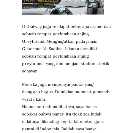
Di Galway juga terdapat beberapa casino dan
sebuah tempat perlombaan anjing
Greyhound. Mengingatkan pada jaman
Gubernur Ali Sadikin. Jakarta memiliki
sebuah tempat perlombaan anjing
greyhound, yang kini menjadi stadion atletik
senayan.
Mereka juga mempunyai pantai yang
dianggap bagus. Demikian menurut pemandu
wisata kami.
Namun setelah melihatnya, saya harus
sepakat bahwa pantai itu tidak ada indah
indahnya dibanding sejuta kilometer garis
pantai di Indonesia. Jadilah saya hanya