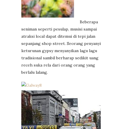
Beberapa
seniman seperti pesulap, musisi sampai
atraksi local dapat ditemui di tepi jalan
sepanjang shop street. Seorang penyanyi
keturunan gypsy menyanyikan lagu lagu
tradisional sambil berharap sedikit uang
receh suka rela dari orang orang yang
berlalu lalang.