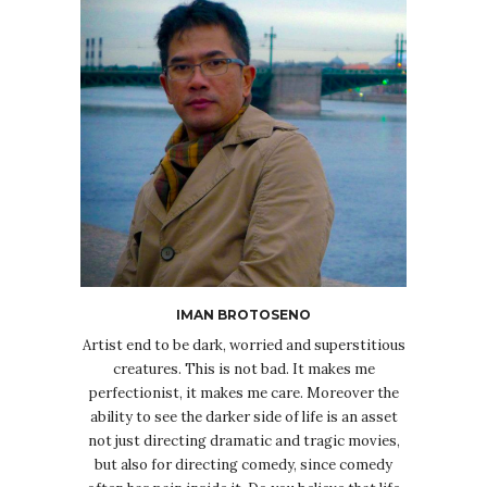
IMAN BROTOSENO
Artist end to be dark, worried and superstitious
creatures. This is not bad. It makes me
perfectionist, it makes me care. Moreover the
ability to see the darker side of life is an asset
not just directing dramatic and tragic movies,
but also for directing comedy, since comedy