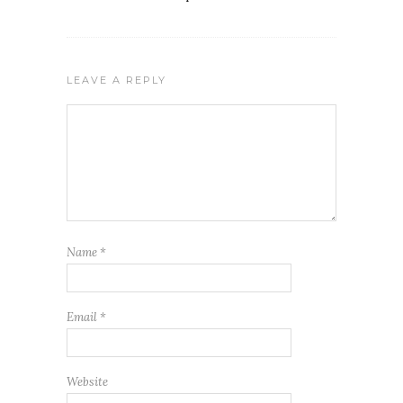
LEAVE A REPLY
Name
*
Email
*
Website