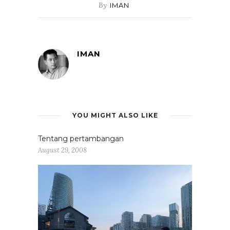
By
IMAN
IMAN
YOU MIGHT ALSO LIKE
Tentang pertambangan
August 29, 2008