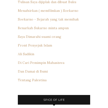
Tulisan Saya dijiplak dan dibuat Buku
Menafsirkan ( memfilmkan ) Soekarno
Soekarno - Sejarah yang tak memihak
Benarkah Sukarno minta ampun
Saya Dimarahi suami orang
Front Penyejuk Islam
Ali Sadikin
Di Cari Pemimpin Mahasiswa
Dan Damai di Bumi
Tentang Palestina
SPICE OF LIFE