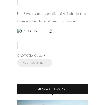
Save my name, email, and website in this
browser for the next time I comment.
CAPTCHA Code
*
MENCARI JAWABAN