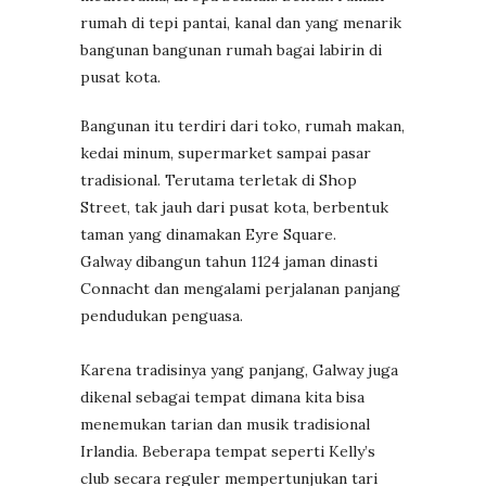
rumah di tepi pantai, kanal dan yang menarik
bangunan bangunan rumah bagai labirin di
pusat kota.
Bangunan itu terdiri dari toko, rumah makan,
kedai minum, supermarket sampai pasar
tradisional. Terutama terletak di Shop
Street, tak jauh dari pusat kota, berbentuk
taman yang dinamakan Eyre Square.
Galway dibangun tahun 1124 jaman dinasti
Connacht dan mengalami perjalanan panjang
pendudukan penguasa.
Karena tradisinya yang panjang, Galway juga
dikenal sebagai tempat dimana kita bisa
menemukan tarian dan musik tradisional
Irlandia. Beberapa tempat seperti Kelly’s
club secara reguler mempertunjukan tari