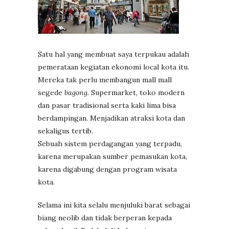
Satu hal yang membuat saya terpukau adalah
pemerataan kegiatan ekonomi local kota itu.
Mereka tak perlu membangun mall mall
segede
bagong
. Supermarket, toko modern
dan pasar tradisional serta kaki lima bisa
berdampingan. Menjadikan atraksi kota dan
sekaligus tertib.
Sebuah sistem perdagangan yang terpadu,
karena merupakan sumber pemasukan kota,
karena digabung dengan program wisata
kota.
Selama ini kita selalu menjuluki barat sebagai
biang neolib dan tidak berperan kepada