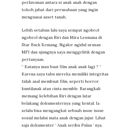
perlawanan antara si anak anak dengan
tokoh jahat dari perusahaan yang ingin
menguasai asset tanah.
Lebih setahun lalu saya sempat ngobrol
ngobrol dengan Riri dan Mira Lesmana di
Star Buck Kemang. Ngalor ngidul urusan
MFI dan ujungnya saya menggelitik dengan
pertanyaan.
“ Katanya mau buat film anak anak lagi ? “
Karena saya tahu mereka memiliki integritas
tidak asal membuat film, seperti horror
kuntilanak atau cinta memble. Barangkali
memang kelebihan Riri dengan latar
belakang dokumenternya yang kental. Ia
selalu bisa mengangkat sebuah issue issue
sosial melalui mata anak dengan jujur. Lihat
saja dokumenter ‘ Anak seribu Pulau ‘ nya.