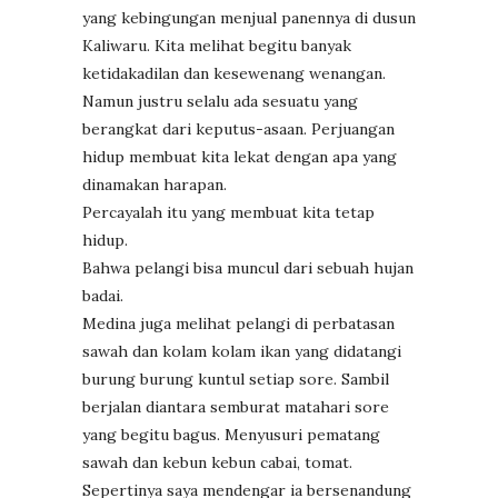
yang kebingungan menjual panennya di dusun
Kaliwaru. Kita melihat begitu banyak
ketidakadilan dan kesewenang wenangan.
Namun justru selalu ada sesuatu yang
berangkat dari keputus-asaan. Perjuangan
hidup membuat kita lekat dengan apa yang
dinamakan harapan.
Percayalah itu yang membuat kita tetap
hidup.
Bahwa pelangi bisa muncul dari sebuah hujan
badai.
Medina juga melihat pelangi di perbatasan
sawah dan kolam kolam ikan yang didatangi
burung burung kuntul setiap sore. Sambil
berjalan diantara semburat matahari sore
yang begitu bagus. Menyusuri pematang
sawah dan kebun kebun cabai, tomat.
Sepertinya saya mendengar ia bersenandung