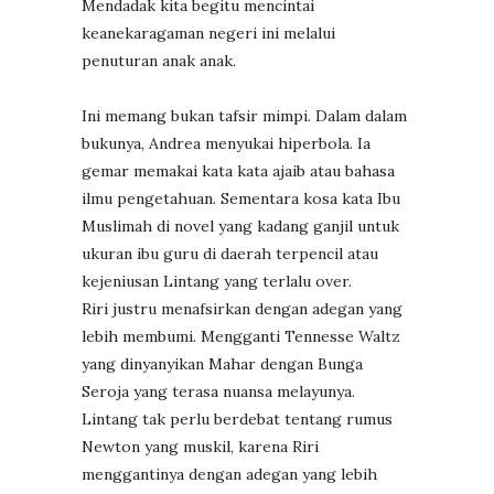
Mendadak kita begitu mencintai
keanekaragaman negeri ini melalui
penuturan anak anak.
Ini memang bukan tafsir mimpi. Dalam dalam
bukunya, Andrea menyukai hiperbola. Ia
gemar memakai kata kata ajaib atau bahasa
ilmu pengetahuan. Sementara kosa kata Ibu
Muslimah di novel yang kadang ganjil untuk
ukuran ibu guru di daerah terpencil atau
kejeniusan Lintang yang terlalu over.
Riri justru menafsirkan dengan adegan yang
lebih membumi. Mengganti Tennesse Waltz
yang dinyanyikan Mahar dengan Bunga
Seroja yang terasa nuansa melayunya.
Lintang tak perlu berdebat tentang rumus
Newton yang muskil, karena Riri
menggantinya dengan adegan yang lebih