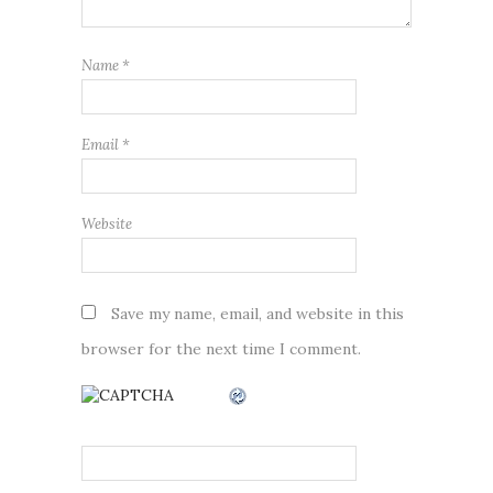
Name
*
Email
*
Website
Save my name, email, and website in this
browser for the next time I comment.