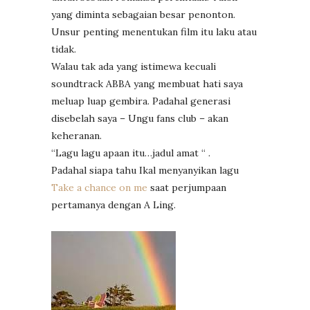
yang diminta sebagaian besar penonton.
Unsur penting menentukan film itu laku atau
tidak.
Walau tak ada yang istimewa kecuali
soundtrack ABBA yang membuat hati saya
meluap luap gembira. Padahal generasi
disebelah saya – Ungu fans club – akan
keheranan.
“Lagu lagu apaan itu…jadul amat “ .
Padahal siapa tahu Ikal menyanyikan lagu
Take a chance on me
saat perjumpaan
pertamanya dengan A Ling.