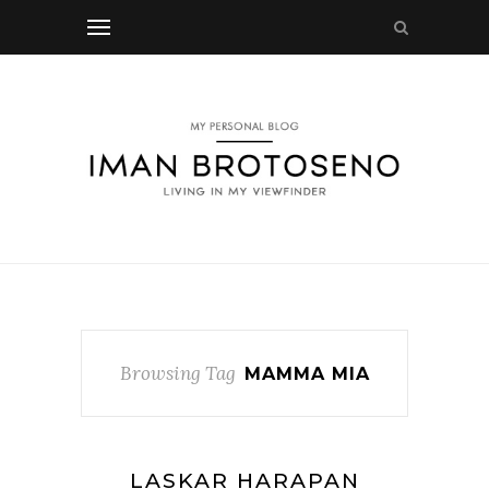
Browsing Tag
MAMMA MIA
LASKAR HARAPAN