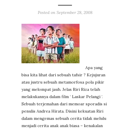
Posted on
September 28, 2008
Apa yang
bisa kita lihat dari sebuah tafsir ? Kejujuran
atau justru sebuah metamorfosa pola pikir
yang melompat jauh. Jelas Riri Riza telah
melakukannya dalam film ‘ Laskar Pelangi ‘.
Sebuah terjemahan dari memoar sporadis si
penulis Andrea Hirata. Disini kekuatan Riri
dalam mengemas sebuah cerita tidak melulu
menjadi cerita anak anak biasa – kenakalan