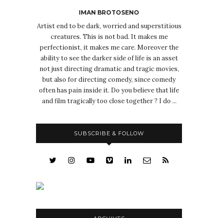
IMAN BROTOSENO
Artist end to be dark, worried and superstitious
creatures. This is not bad. It makes me
perfectionist, it makes me care. Moreover the
ability to see the darker side of life is an asset
not just directing dramatic and tragic movies,
but also for directing comedy, since comedy
often has pain inside it. Do you believe that life
and film tragically too close together ? I do ...
SUBSCRIBE & FOLLOW