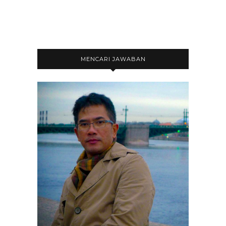
MENCARI JAWABAN