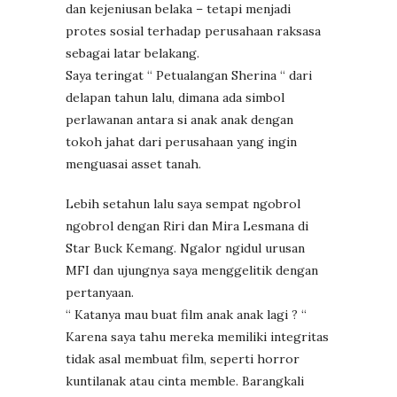
dan kejeniusan belaka – tetapi menjadi
protes sosial terhadap perusahaan raksasa
sebagai latar belakang.
Saya teringat “ Petualangan Sherina “ dari
delapan tahun lalu, dimana ada simbol
perlawanan antara si anak anak dengan
tokoh jahat dari perusahaan yang ingin
menguasai asset tanah.
Lebih setahun lalu saya sempat ngobrol
ngobrol dengan Riri dan Mira Lesmana di
Star Buck Kemang. Ngalor ngidul urusan
MFI dan ujungnya saya menggelitik dengan
pertanyaan.
“ Katanya mau buat film anak anak lagi ? “
Karena saya tahu mereka memiliki integritas
tidak asal membuat film, seperti horror
kuntilanak atau cinta memble. Barangkali