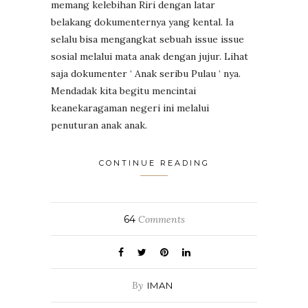
memang kelebihan Riri dengan latar
belakang dokumenternya yang kental. Ia
selalu bisa mengangkat sebuah issue issue
sosial melalui mata anak dengan jujur. Lihat
saja dokumenter ‘ Anak seribu Pulau ‘ nya.
Mendadak kita begitu mencintai
keanekaragaman negeri ini melalui
penuturan anak anak.
CONTINUE READING
64
Comments
By
IMAN