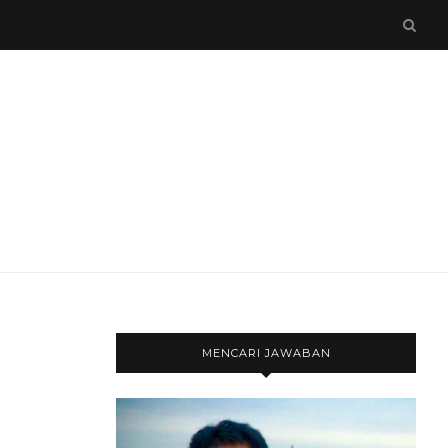
MENCARI JAWABAN