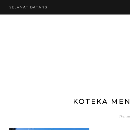
SELAMAT DATANG
KOTEKA MEN
Poste