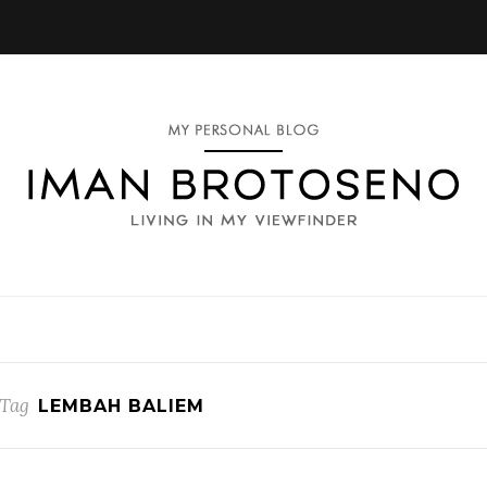
Tag
LEMBAH BALIEM