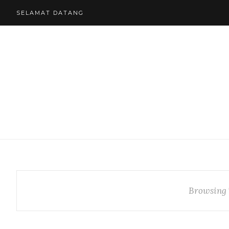
SELAMAT DATANG
Browsing 