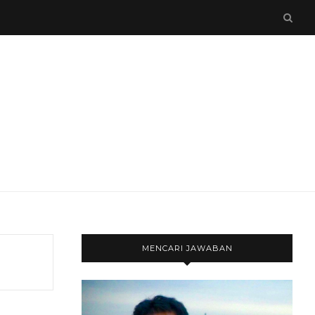
MENCARI JAWABAN