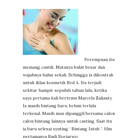
Perempuan itu
memang cantik. Matanya bulat besar dan
wajahnya halus sekali. Sehingga ia dikontrak
untuk iklan kosmetik Red A. Itu terjadi
sekitar hampir sepuluh tahun lalu, ketika
saya pertama kali bertemu Marcela Zalianty.
Ia masih bintang baru, belum terlalu
terkenal. Masih mau dipanggil bersama calon
calon bintang lainnya untuk casting. Saat itu
ia baru selesai syuting ‘ Bintang Jatuh “. film
pertamanya Rudi Soejarwo.