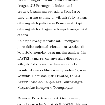
dengan UU Pornografi. Bukan itu. Ini
tentang bagaimana sutradara Eros Jarot
yang dilarang syuting di wilayah Solo. Bukan
dilarang oleh polisi atau Pemerintah, tapi
dilarang oleh sebagian kelompok masyarakat
di sana.
Kelompok yang menamakan – mengaku –
perwakilan sejumlah elemen masyarakat di
kota Solo menolak pengambilan gambar film
LASTRI , yang rencananya akan dibesut di
wilayah Solo. Pasalnya, karena mereka
menilai skenario film itu mengandung ajaran
komunis. Demikian ujar Triyanto,
Kepala
Kantor Kesatuan Bangsa dan Perlindungan
Masyarakat kabupaten Karanganyar.
Menurut Eros, tokoh Lastri ini memang
diceritakan sebagai tokoh GERWANI. Namun