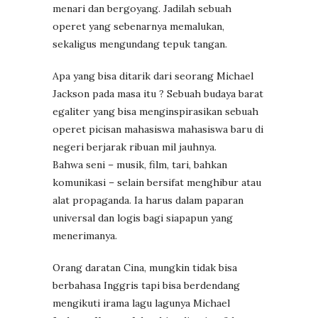
menari dan bergoyang. Jadilah sebuah
operet yang sebenarnya memalukan,
sekaligus mengundang tepuk tangan.
Apa yang bisa ditarik dari seorang Michael
Jackson pada masa itu ? Sebuah budaya barat
egaliter yang bisa menginspirasikan sebuah
operet picisan mahasiswa mahasiswa baru di
negeri berjarak ribuan mil jauhnya.
Bahwa seni – musik, film, tari, bahkan
komunikasi – selain bersifat menghibur atau
alat propaganda. Ia harus dalam paparan
universal dan logis bagi siapapun yang
menerimanya.
Orang daratan Cina, mungkin tidak bisa
berbahasa Inggris tapi bisa berdendang
mengikuti irama lagu lagunya Michael