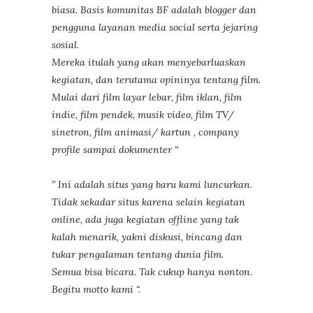
biasa. Basis komunitas BF adalah blogger dan
pengguna layanan media social serta jejaring
sosial.
Mereka itulah yang akan menyebarluaskan
kegiatan, dan terutama opininya tentang film.
Mulai dari film layar lebar, film iklan, film
indie, film pendek, musik video, film TV/
sinetron, film animasi/ kartun , company
profile sampai dokumenter “
” Ini adalah situs yang baru kami luncurkan.
Tidak sekadar situs karena selain kegiatan
online, ada juga kegiatan offline yang tak
kalah menarik, yakni diskusi, bincang dan
tukar pengalaman tentang dunia film.
Semua bisa bicara. Tak cukup hanya nonton.
Begitu motto kami “.