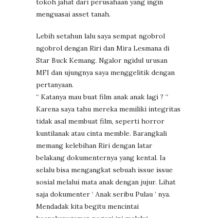
tokoh jahat dari perusahaan yang ingin
menguasai asset tanah.
Lebih setahun lalu saya sempat ngobrol
ngobrol dengan Riri dan Mira Lesmana di
Star Buck Kemang. Ngalor ngidul urusan
MFI dan ujungnya saya menggelitik dengan
pertanyaan.
“ Katanya mau buat film anak anak lagi ? “
Karena saya tahu mereka memiliki integritas
tidak asal membuat film, seperti horror
kuntilanak atau cinta memble. Barangkali
memang kelebihan Riri dengan latar
belakang dokumenternya yang kental. Ia
selalu bisa mengangkat sebuah issue issue
sosial melalui mata anak dengan jujur. Lihat
saja dokumenter ‘ Anak seribu Pulau ‘ nya.
Mendadak kita begitu mencintai