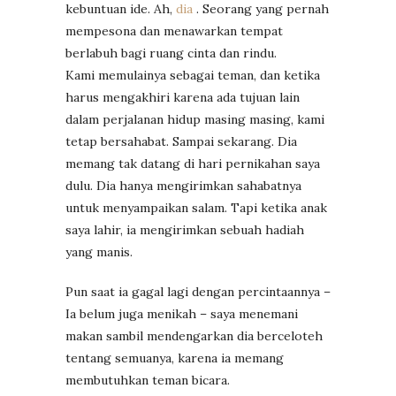
kebuntuan ide. Ah,
dia
. Seorang yang pernah
mempesona dan menawarkan tempat
berlabuh bagi ruang cinta dan rindu.
Kami memulainya sebagai teman, dan ketika
harus mengakhiri karena ada tujuan lain
dalam perjalanan hidup masing masing, kami
tetap bersahabat. Sampai sekarang. Dia
memang tak datang di hari pernikahan saya
dulu. Dia hanya mengirimkan sahabatnya
untuk menyampaikan salam. Tapi ketika anak
saya lahir, ia mengirimkan sebuah hadiah
yang manis.
Pun saat ia gagal lagi dengan percintaannya –
Ia belum juga menikah – saya menemani
makan sambil mendengarkan dia berceloteh
tentang semuanya, karena ia memang
membutuhkan teman bicara.