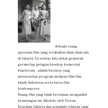
Sebuah ruang
apresiasi film yang terabaikan diam diam ada
di Jakarta. Di sekitar kita dekat gemuruh
germerlap jaringan bioskop komersial.
Kineforum , adalah bioskop yang
menawarkan program meliputi film film
klasik Indonesia serta karya film
kontemporer.
Ruang film yang tidak bertujuan mengambil
keuntungan ini, dikelola oleh Dewan
Kesenian Jakarta dan sejumlah relawan yang