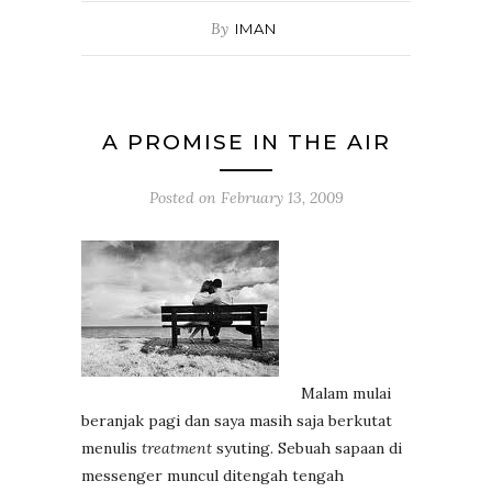
By
IMAN
A PROMISE IN THE AIR
Posted on
February 13, 2009
Malam mulai
beranjak pagi dan saya masih saja berkutat
menulis
treatment
syuting. Sebuah sapaan di
messenger muncul ditengah tengah