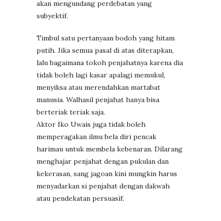
akan mengundang perdebatan yang
subyektif.
Timbul satu pertanyaan bodoh yang hitam
putih. Jika semua pasal di atas diterapkan,
lalu bagaimana tokoh penjahatnya karena dia
tidak boleh lagi kasar apalagi memukul,
menyiksa atau merendahkan martabat
manusia. Walhasil penjahat hanya bisa
berteriak teriak saja.
Aktor Iko Uwais juga tidak boleh
memperagakan ilmu bela diri pencak
harimau untuk membela kebenaran. Dilarang
menghajar penjahat dengan pukulan dan
kekerasan, sang jagoan kini mungkin harus
menyadarkan si penjahat dengan dakwah
atau pendekatan persuasif.