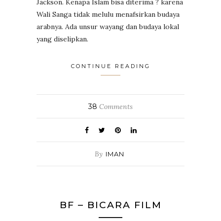
Jackson. Kenapa Islam bisa diterima ? karena
Wali Sanga tidak melulu menafsirkan budaya
arabnya. Ada unsur wayang dan budaya lokal
yang diselipkan.
CONTINUE READING
38
Comments
By
IMAN
BF – BICARA FILM