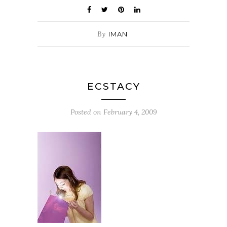
By
IMAN
ECSTACY
Posted on
February 4, 2009