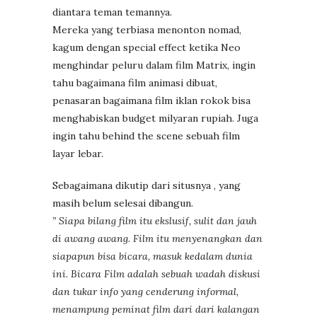
diantara teman temannya.
Mereka yang terbiasa menonton nomad,
kagum dengan special effect ketika Neo
menghindar peluru dalam film Matrix, ingin
tahu bagaimana film animasi dibuat,
penasaran bagaimana film iklan rokok bisa
menghabiskan budget milyaran rupiah. Juga
ingin tahu behind the scene sebuah film
layar lebar.
Sebagaimana dikutip dari
situsnya , yang
masih belum selesai dibangun.
” Siapa bilang film itu ekslusif, sulit dan jauh
di awang awang. Film itu menyenangkan dan
siapapun bisa bicara, masuk kedalam dunia
ini. Bicara Film adalah sebuah wadah diskusi
dan tukar info yang cenderung informal,
menampung peminat film dari dari kalangan