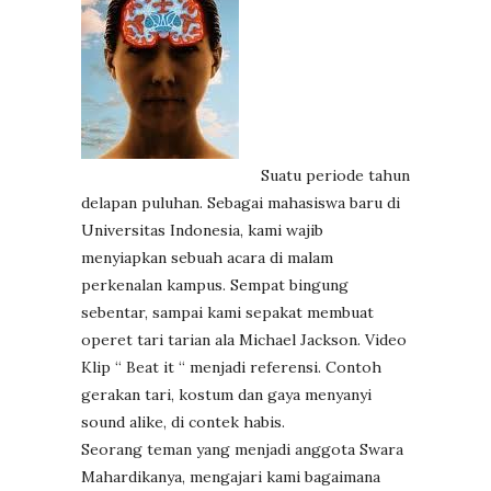
Suatu periode tahun
delapan puluhan. Sebagai mahasiswa baru di
Universitas Indonesia, kami wajib
menyiapkan sebuah acara di malam
perkenalan kampus. Sempat bingung
sebentar, sampai kami sepakat membuat
operet tari tarian ala Michael Jackson. Video
Klip “ Beat it “ menjadi referensi. Contoh
gerakan tari, kostum dan gaya menyanyi
sound alike, di contek habis.
Seorang teman yang menjadi anggota Swara
Mahardikanya, mengajari kami bagaimana