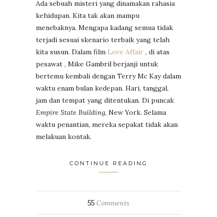
Ada sebuah misteri yang dinamakan rahasia
kehidupan. Kita tak akan mampu
menebaknya. Mengapa kadang semua tidak
terjadi sesuai skenario terbaik yang telah
kita susun. Dalam film
Love Affair
, di atas
pesawat , Mike Gambril berjanji untuk
bertemu kembali dengan Terry Mc Kay dalam
waktu enam bulan kedepan. Hari, tanggal,
jam dan tempat yang ditentukan. Di puncak
Empire State Building
, New York. Selama
waktu penantian, mereka sepakat tidak akan
melakuan kontak.
CONTINUE READING
55
Comments