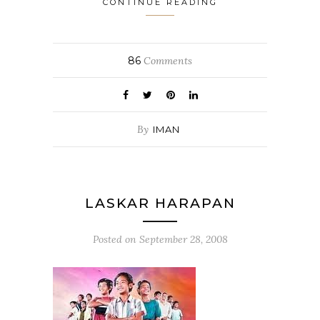
CONTINUE READING
86
Comments
By
IMAN
LASKAR HARAPAN
Posted on
September 28, 2008