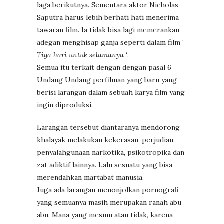
laga berikutnya. Sementara aktor Nicholas
Saputra harus lebih berhati hati menerima
tawaran film. Ia tidak bisa lagi memerankan
adegan menghisap ganja seperti dalam film ‘
Tiga hari untuk selamanya ‘
.
Semua itu terkait dengan dengan pasal 6
Undang Undang perfilman yang baru yang
berisi larangan dalam sebuah karya film yang
ingin diproduksi.
Larangan tersebut diantaranya mendorong
khalayak melakukan kekerasan, perjudian,
penyalahgunaan narkotika, psikotropika dan
zat adiktif lainnya. Lalu sesuatu yang bisa
merendahkan martabat manusia.
Juga ada larangan menonjolkan pornografi
yang semuanya masih merupakan ranah abu
abu. Mana yang mesum atau tidak, karena