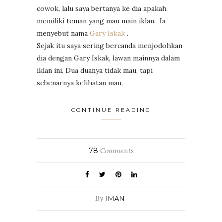
cowok, lalu saya bertanya ke dia apakah
memiliki teman yang mau main iklan. Ia
menyebut nama
Gary Iskak
.
Sejak itu saya sering bercanda menjodohkan
dia dengan Gary Iskak, lawan mainnya dalam
iklan ini. Dua duanya tidak mau, tapi
sebenarnya kelihatan mau.
CONTINUE READING
78
Comments
By
IMAN