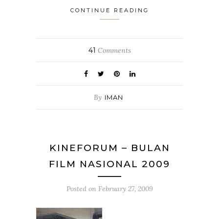
CONTINUE READING
41
Comments
By
IMAN
KINEFORUM – BULAN
FILM NASIONAL 2009
Posted on
February 27, 2009