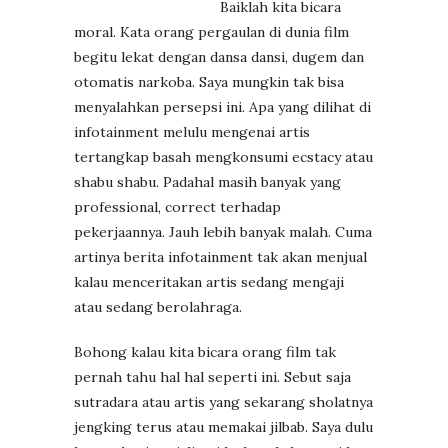
Baiklah kita bicara
moral. Kata orang pergaulan di dunia film
begitu lekat dengan dansa dansi, dugem dan
otomatis narkoba. Saya mungkin tak bisa
menyalahkan persepsi ini. Apa yang dilihat di
infotainment melulu mengenai artis
tertangkap basah mengkonsumi ecstacy atau
shabu shabu. Padahal masih banyak yang
professional, correct terhadap
pekerjaannya. Jauh lebih banyak malah. Cuma
artinya berita infotainment tak akan menjual
kalau menceritakan artis sedang mengaji
atau sedang berolahraga.
Bohong kalau kita bicara orang film tak
pernah tahu hal hal seperti ini. Sebut saja
sutradara atau artis yang sekarang sholatnya
jengking terus atau memakai jilbab. Saya dulu