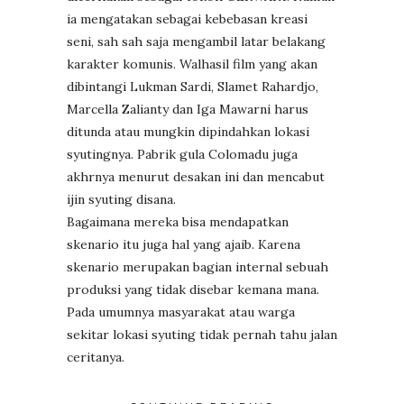
ia mengatakan sebagai kebebasan kreasi
seni, sah sah saja mengambil latar belakang
karakter komunis. Walhasil film yang akan
dibintangi Lukman Sardi, Slamet Rahardjo,
Marcella Zalianty dan Iga Mawarni harus
ditunda atau mungkin dipindahkan lokasi
syutingnya. Pabrik gula Colomadu juga
akhrnya menurut desakan ini dan mencabut
ijin syuting disana.
Bagaimana mereka bisa mendapatkan
skenario itu juga hal yang ajaib. Karena
skenario merupakan bagian internal sebuah
produksi yang tidak disebar kemana mana.
Pada umumnya masyarakat atau warga
sekitar lokasi syuting tidak pernah tahu jalan
ceritanya.