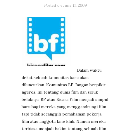
Posted on
June 11, 2009
Dalam waktu
dekat sebuah komunitas baru akan
diluncurkan. Komunitas BF. Jangan berpikir
ngeres. Ini tentang dunia film dan seluk
beluknya. BF atau Bicara Film menjadi simpul
baru bagi mereka yang menggandrungi film
tapi tidak secanggih pemahaman pekerja
film atau anggota kine klub. Namun mereka
terbiasa menjadi hakim tentang sebuah film