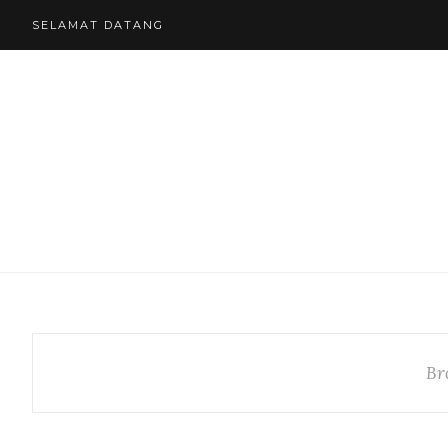
SELAMAT DATANG
Br