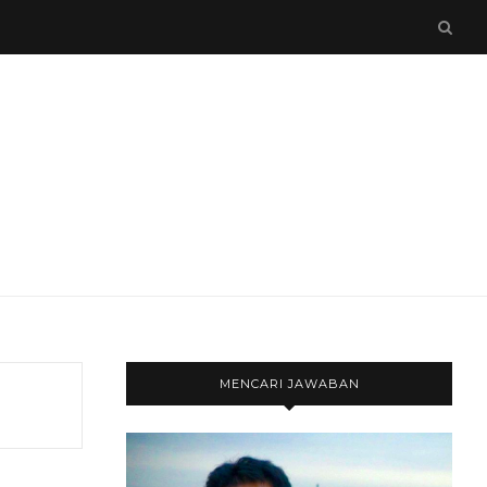
MENCARI JAWABAN