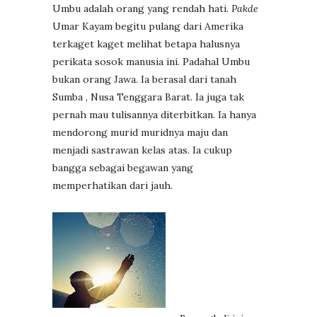
Umbu adalah orang yang rendah hati.
Pakde
Umar Kayam begitu pulang dari Amerika
terkaget kaget melihat betapa halusnya
perikata sosok manusia ini. Padahal Umbu
bukan orang Jawa. Ia berasal dari tanah
Sumba , Nusa Tenggara Barat. Ia juga tak
pernah mau tulisannya diterbitkan. Ia hanya
mendorong murid muridnya maju dan
menjadi sastrawan kelas atas. Ia cukup
bangga sebagai begawan yang
memperhatikan dari jauh.