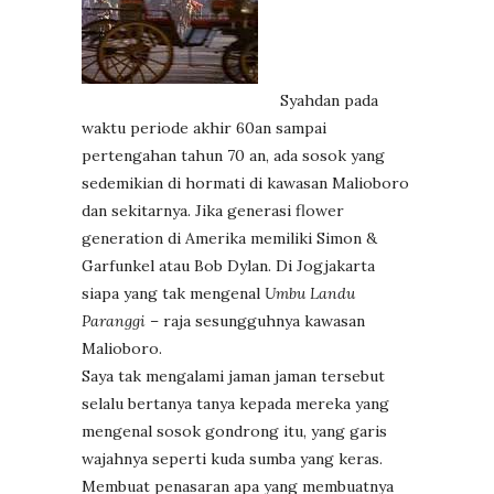
Syahdan pada
waktu periode akhir 60an sampai
pertengahan tahun 70 an, ada sosok yang
sedemikian di hormati di kawasan Malioboro
dan sekitarnya. Jika generasi flower
generation di Amerika memiliki Simon &
Garfunkel atau Bob Dylan. Di Jogjakarta
siapa yang tak mengenal
Umbu Landu
Paranggi
– raja sesungguhnya kawasan
Malioboro.
Saya tak mengalami jaman jaman tersebut
selalu bertanya tanya kepada mereka yang
mengenal sosok gondrong itu, yang garis
wajahnya seperti kuda sumba yang keras.
Membuat penasaran apa yang membuatnya