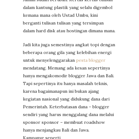
dalam kantung plastik yang selalu digembol
kemana mana oleh Ustad Umbu, kini
berganti tulisan tulisan yang tersimpan
dalam hard disk atau hostingan dimana mana.
Jadi kita juga semestinya angkat topi dengan
beberapa orang gila yang kelebihan energi
untuk menyelenggarakan
pesta blogger
mendatang. Memang ada kesan sepertinya
hanya mengakomodir blogger Jawa dan Bali.
Tapi sepertinya itu hanya masalah teknis,
karena bagaimanapun ini bukan ajang
kegiatan nasional yang didukung dana dari
Pemerintah. Keterbatasan dana – blogger
sendiri yang harus menggalang dana melalui
sponsor sponsor – membuat roadshow
hanya menjangkau Bali dan Jawa.
Kampanye seperti