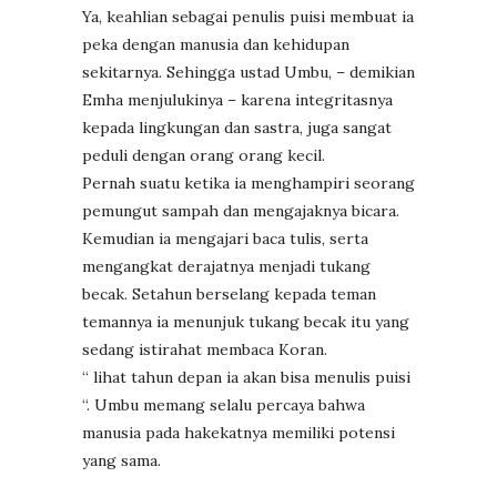
Ya, keahlian sebagai penulis puisi membuat ia
peka dengan manusia dan kehidupan
sekitarnya. Sehingga ustad Umbu, – demikian
Emha menjulukinya – karena integritasnya
kepada lingkungan dan sastra, juga sangat
peduli dengan orang orang kecil.
Pernah suatu ketika ia menghampiri seorang
pemungut sampah dan mengajaknya bicara.
Kemudian ia mengajari baca tulis, serta
mengangkat derajatnya menjadi tukang
becak. Setahun berselang kepada teman
temannya ia menunjuk tukang becak itu yang
sedang istirahat membaca Koran.
“ lihat tahun depan ia akan bisa menulis puisi
“. Umbu memang selalu percaya bahwa
manusia pada hakekatnya memiliki potensi
yang sama.