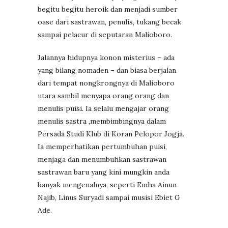
begitu begitu heroik dan menjadi sumber
oase dari sastrawan, penulis, tukang becak
sampai pelacur di seputaran Malioboro.
Jalannya hidupnya konon misterius – ada
yang bilang nomaden – dan biasa berjalan
dari tempat nongkrongnya di Malioboro
utara sambil menyapa orang orang dan
menulis puisi. Ia selalu mengajar orang
menulis sastra ,membimbingnya dalam
Persada Studi Klub di Koran Pelopor Jogja.
Ia memperhatikan pertumbuhan puisi,
menjaga dan menumbuhkan sastrawan
sastrawan baru yang kini mungkin anda
banyak mengenalnya, seperti Emha Ainun
Najib, Linus Suryadi sampai musisi Ebiet G
Ade.