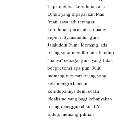
Tapi, melihat kehidupan a la
Umbu yang dipaparkan Mas
Iman, saya jadi teringat
kehidupan para sufi nomaden,
seperti Syamsuddin, guru
Jalaluddin Rumi. Memang, ada
orang yang memilih untuk hidup
“hanya” sebagai guru yang tidak
berpretensi apa pun. Sulit
memang mencari orang yang
rela mengorbankan
kehidupannya demi suatu
idealisme yang bagi kebanyakan
orang dianggap absurd. Ya,
hidup, memang pilihan.