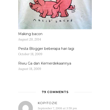
Making bacon
August 20, 2014
Pesta Blogger beberapa hari lagi
October 18, 2009
Riwu Ga dan Kemerdekaannya
August 18, 2009
79 COMMENTS
KOPITOZIE
September 7, 2008 at 3:59 pm