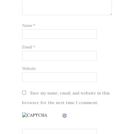
Name
*
Email
*
Website
Save my name, email, and website in this
browser for the next time I comment.