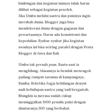
bimbingan dan kegiatan lainnya tidak harus
dilihat sebagai kegiatan pesolek.
Jika Umbu melalui sastra dan puisinya ingin
merubah dunia. Blogger juga bisa
mendekorasi dunia dengan gagasan dan
pewartaannya. Harus ada konsistensi dan
kepedulian. Syukur syukur jika kegiatan
swadaya ini bisa seiring paralel dengan Pesta
Blogger di Jawa dan Bali.
Umbu tak pernah puas. Suatu saat ia
menghilang. Alasannya ia hendak menengok
padang rumput savanna di kampungnya ,
Sumba. Seketika Jogja kehilangan denyut
nadi kehidupan sastra yang tadi bergairah.
Mungkin ia merasa sudah cukup
meninggalkan 1000 penulis puisi dengan
diantaranya 300 yang berbakat.