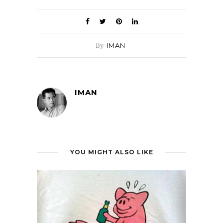
By
IMAN
IMAN
YOU MIGHT ALSO LIKE