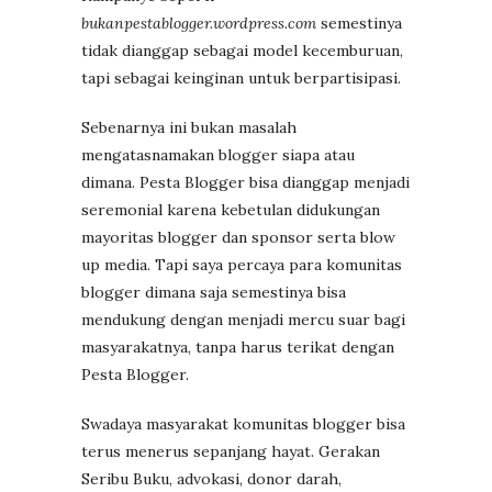
bukanpestablogger.wordpress.com
semestinya
tidak dianggap sebagai model kecemburuan,
tapi sebagai keinginan untuk berpartisipasi.
Sebenarnya ini bukan masalah
mengatasnamakan blogger siapa atau
dimana. Pesta Blogger bisa dianggap menjadi
seremonial karena kebetulan didukungan
mayoritas blogger dan sponsor serta blow
up media. Tapi saya percaya para komunitas
blogger dimana saja semestinya bisa
mendukung dengan menjadi mercu suar bagi
masyarakatnya, tanpa harus terikat dengan
Pesta Blogger.
Swadaya masyarakat komunitas blogger bisa
terus menerus sepanjang hayat. Gerakan
Seribu Buku, advokasi, donor darah,