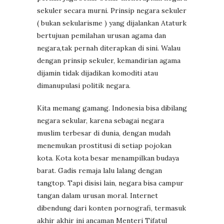
sekuler secara murni. Prinsip negara sekuler
( bukan sekularisme ) yang dijalankan Ataturk
bertujuan pemilahan urusan agama dan
negara,tak pernah diterapkan di sini. Walau
dengan prinsip sekuler, kemandirian agama
dijamin tidak dijadikan komoditi atau
dimanupulasi politik negara.
Kita memang gamang. Indonesia bisa dibilang
negara sekular, karena sebagai negara
muslim terbesar di dunia, dengan mudah
menemukan prostitusi di setiap pojokan
kota. Kota kota besar menampilkan budaya
barat. Gadis remaja lalu lalang dengan
tangtop. Tapi disisi lain, negara bisa campur
tangan dalam urusan moral. Internet
dibendung dari konten pornografi, termasuk
akhir akhir ini ancaman Menteri Tifatul