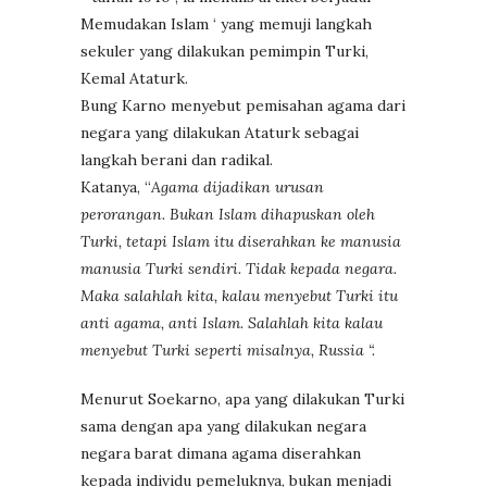
Memudakan Islam ‘ yang memuji langkah
sekuler yang dilakukan pemimpin Turki,
Kemal Ataturk.
Bung Karno menyebut pemisahan agama dari
negara yang dilakukan Ataturk sebagai
langkah berani dan radikal.
Katanya, “
Agama dijadikan urusan
perorangan. Bukan Islam dihapuskan oleh
Turki, tetapi Islam itu diserahkan ke manusia
manusia Turki sendiri. Tidak kepada negara.
Maka salahlah kita, kalau menyebut Turki itu
anti agama, anti Islam. Salahlah kita kalau
menyebut Turki seperti misalnya, Russia “.
Menurut Soekarno, apa yang dilakukan Turki
sama dengan apa yang dilakukan negara
negara barat dimana agama diserahkan
kepada individu pemeluknya, bukan menjadi