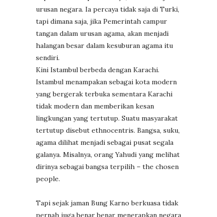
urusan negara. Ia percaya tidak saja di Turki,
tapi dimana saja, jika Pemerintah campur
tangan dalam urusan agama, akan menjadi
halangan besar dalam kesuburan agama itu
sendiri.
Kini Istambul berbeda dengan Karachi.
Istambul menampakan sebagai kota modern
yang bergerak terbuka sementara Karachi
tidak modern dan memberikan kesan
lingkungan yang tertutup. Suatu masyarakat
tertutup disebut ethnocentris. Bangsa, suku,
agama dilihat menjadi sebagai pusat segala
galanya. Misalnya, orang Yahudi yang melihat
dirinya sebagai bangsa terpilih – the chosen
people.
Tapi sejak jaman Bung Karno berkuasa tidak
pernah juga benar benar menerapkan negara