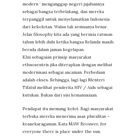
modern ‘ menganggap negeri jajahannya
sebagai bangsa terbelakang, dan mereka
terpanggil untuk menyelamatkan Indonesia
dari kekolotan. Walau tak semuanya benar.
Jelas filosophy kita ada yang berusia ratusan
tahun lebih dulu ketika bangsa Belanda masih
berada dalam jaman kegelapan.
KIni sebagaian prinsip masyarakat
ethnosentris jika diterapkan dengan melihat
modernisasi sebagai ancaman. Perbedaan
adalah ekses. Sehingga, lagi lagi Menteri
Tifatul melihat penderita HIV / Aids sebagai
kutukan. Bukan dari sisi kemanusiaan.
Pendapat itu memang kolot. Bagi masyarakat
terbuka mereka menerima asas pluralitas –
keanekaragaman. Kata MAW Brouwer, for
everyone there is place under the sun.