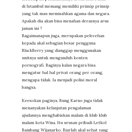
di Istambul memang memiliki prinsip prinsip
yang tak mau memisahkan agama dan negara.
Apakah dia akan bisa menahan derasnya arus
jaman ini ?
Bagaimanapun juga, merupakan pelecehan
kepada akal sebagian besar pengguna
BlackBerry yang dianggap menggunakan
unitnya untuk mengunduh konten
pornografi. Baginya kalau negara bisa
mengatur hal hal privat orang per orang,
mengapa tidak. Ia menjadi polisi moral
bangsa.
Keesokan paginya, Bung Karno juga tidak
menanyakan kelanjutan pengalaman
ajudannya menghabiskan malam di klub klub
malam kota Wina. Itu urusan pribadi Letkol
Bambang Wijanarko. Biarlah akal sehat yang