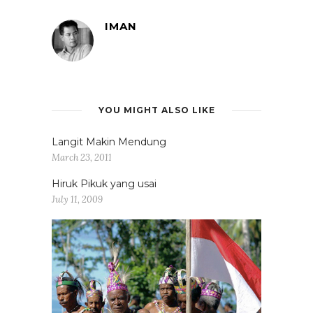
IMAN
YOU MIGHT ALSO LIKE
Langit Makin Mendung
March 23, 2011
Hiruk Pikuk yang usai
July 11, 2009