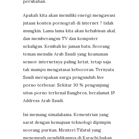
perubahan.
Apakah kita akan memiliki energi mengawasi
jutaan konten pornografi di internet ? tidak
mungkin. Lama lama kita akan kehabisan akal,
dan memberangus TV dan komputer
sekaligus. Kembali ke jaman batu.
Seorang
teman menulis Arab Saudi yang keamanan
sensor internetnya paling ketat, tetap saja
tak mampu mengatasai kebocoran. Ternyata
Saudi merupakan surga pengunduh live
porno terbesar. Sekitar 30 % pengunjung
situs porno terkenal Bangbros, beralamat IP
Address Arab Saudi.
Ini memang simalakama. Kementrian yang
sarat dengan kemajuan teknologi dipimpin
seorang puritan. Menteri Tifatul yang
menempuh pendidikannya di Karachi bukan