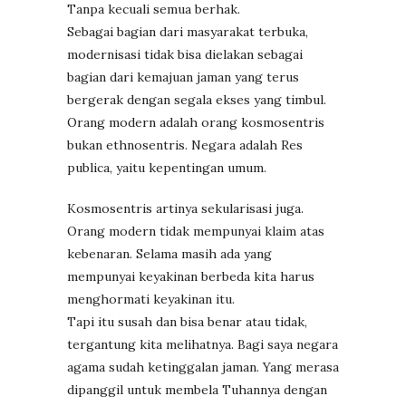
Tanpa kecuali semua berhak.
Sebagai bagian dari masyarakat terbuka,
modernisasi tidak bisa dielakan sebagai
bagian dari kemajuan jaman yang terus
bergerak dengan segala ekses yang timbul.
Orang modern adalah orang kosmosentris
bukan ethnosentris. Negara adalah Res
publica, yaitu kepentingan umum.
Kosmosentris artinya sekularisasi juga.
Orang modern tidak mempunyai klaim atas
kebenaran. Selama masih ada yang
mempunyai keyakinan berbeda kita harus
menghormati keyakinan itu.
Tapi itu susah dan bisa benar atau tidak,
tergantung kita melihatnya. Bagi saya negara
agama sudah ketinggalan jaman. Yang merasa
dipanggil untuk membela Tuhannya dengan