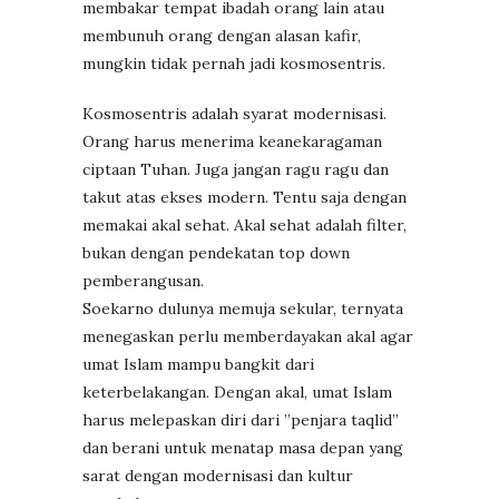
membakar tempat ibadah orang lain atau
membunuh orang dengan alasan kafir,
mungkin tidak pernah jadi kosmosentris.
Kosmosentris adalah syarat modernisasi.
Orang harus menerima keanekaragaman
ciptaan Tuhan. Juga jangan ragu ragu dan
takut atas ekses modern. Tentu saja dengan
memakai akal sehat. Akal sehat adalah filter,
bukan dengan pendekatan top down
pemberangusan.
Soekarno dulunya memuja sekular, ternyata
menegaskan perlu memberdayakan akal agar
umat Islam mampu bangkit dari
keterbelakangan. Dengan akal, umat Islam
harus melepaskan diri dari ”penjara taqlid”
dan berani untuk menatap masa depan yang
sarat dengan modernisasi dan kultur