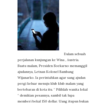
Dalam sebuah
perjalanan kunjungan ke Wina , Austria.
Suatu malam, Presiden Soekarno memanggil
ajudannya, Letnan Kolonel Bambang
Wijanarko. Ia perintahkan agar sang ajudan
pergi keluar menuju klub klub malam yang
bertebaran di kota itu. “ Pilihlah wanita lokal
“ demikian pesannya, sambil tak lupa
memberi bekal 150 dollar. Uang itupun bukan