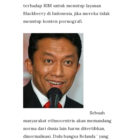
terhadap RIM untuk menutup layanan
Blackberry di Indonesia, jika mereka tidak
menutup konten pornografi.
Sebuah
masyarakat ethnocentris akan memandang
norma dari dunia lain harus ditertibkan,
dinormalisasi. Dulu bangsa Belanda ‘ yang