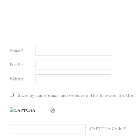
Name
*
Email
*
Website
Save my name, email, and website in this browser for the 
CAPTCHA Code
*