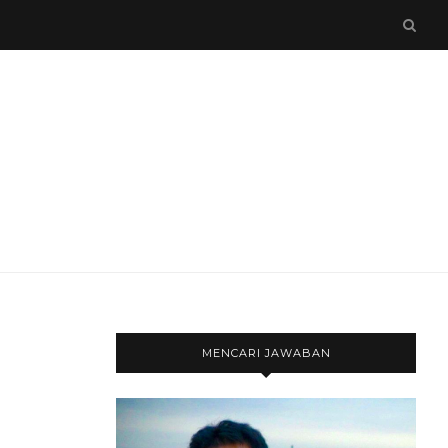
MENCARI JAWABAN