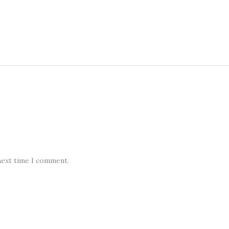
next time I comment.