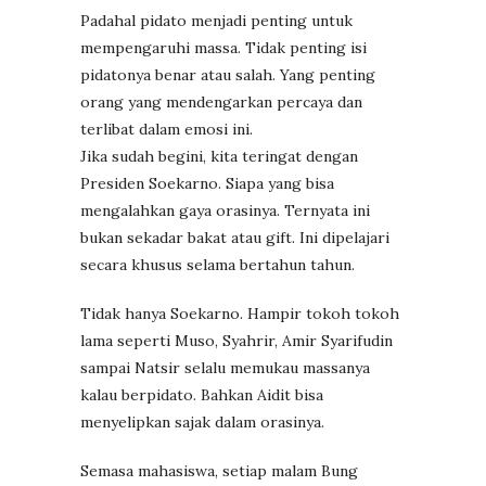
Padahal pidato menjadi penting untuk
mempengaruhi massa. Tidak penting isi
pidatonya benar atau salah. Yang penting
orang yang mendengarkan percaya dan
terlibat dalam emosi ini.
Jika sudah begini, kita teringat dengan
Presiden Soekarno. Siapa yang bisa
mengalahkan gaya orasinya. Ternyata ini
bukan sekadar bakat atau gift. Ini dipelajari
secara khusus selama bertahun tahun.
Tidak hanya Soekarno. Hampir tokoh tokoh
lama seperti Muso, Syahrir, Amir Syarifudin
sampai Natsir selalu memukau massanya
kalau berpidato. Bahkan Aidit bisa
menyelipkan sajak dalam orasinya.
Semasa mahasiswa, setiap malam Bung