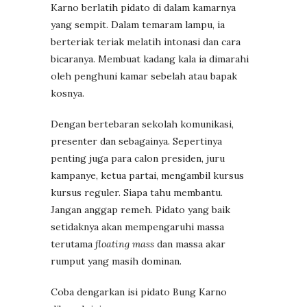
Karno berlatih pidato di dalam kamarnya
yang sempit. Dalam temaram lampu, ia
berteriak teriak melatih intonasi dan cara
bicaranya. Membuat kadang kala ia dimarahi
oleh penghuni kamar sebelah atau bapak
kosnya.
Dengan bertebaran sekolah komunikasi,
presenter dan sebagainya. Sepertinya
penting juga para calon presiden, juru
kampanye, ketua partai, mengambil kursus
kursus reguler. Siapa tahu membantu.
Jangan anggap remeh. Pidato yang baik
setidaknya akan mempengaruhi massa
terutama
floating mass
dan massa akar
rumput yang masih dominan.
Coba dengarkan isi pidato Bung Karno