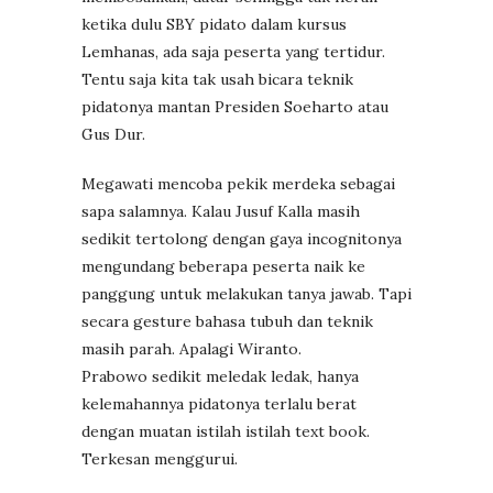
ketika dulu SBY pidato dalam kursus
Lemhanas, ada saja peserta yang tertidur.
Tentu saja kita tak usah bicara teknik
pidatonya mantan Presiden Soeharto atau
Gus Dur.
Megawati mencoba pekik merdeka sebagai
sapa salamnya. Kalau Jusuf Kalla masih
sedikit tertolong dengan gaya incognitonya
mengundang beberapa peserta naik ke
panggung untuk melakukan tanya jawab. Tapi
secara gesture bahasa tubuh dan teknik
masih parah. Apalagi Wiranto.
Prabowo sedikit meledak ledak, hanya
kelemahannya pidatonya terlalu berat
dengan muatan istilah istilah text book.
Terkesan menggurui.