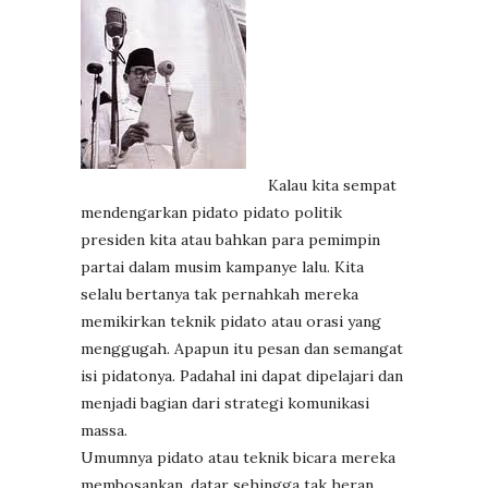
Kalau kita sempat
mendengarkan pidato pidato politik
presiden kita atau bahkan para pemimpin
partai dalam musim kampanye lalu. Kita
selalu bertanya tak pernahkah mereka
memikirkan teknik pidato atau orasi yang
menggugah. Apapun itu pesan dan semangat
isi pidatonya. Padahal ini dapat dipelajari dan
menjadi bagian dari strategi komunikasi
massa.
Umumnya pidato atau teknik bicara mereka
membosankan, datar sehingga tak heran