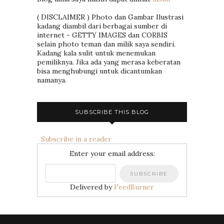
( DISCLAIMER ) Photo dan Gambar Ilustrasi
kadang diambil dari berbagai sumber di
internet - GETTY IMAGES dan CORBIS
selain photo teman dan milik saya sendiri.
Kadang kala sulit untuk menemukan
pemiliknya. Jika ada yang merasa keberatan
bisa menghubungi untuk dicantumkan
namanya.
SUBSCRIBE THIS BLOG
Subscribe in a reader
Enter your email address:
Delivered by
FeedBurner