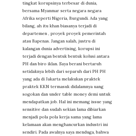
tingkat korupsinya terbesar di dunia,
bersama Myanmar serta negara negara
Afrika seperti Nigeria, Burgundi. Ada yang
bilang, ah itu khan biasanya terjadi di
departemen , proyek proyek pemerintah
atau Bapenas. Jangan salah, justru di
kalangan dunia advertising, korupsi ini
terjadi dengan bentuk bentuk kolusi antara
PH dan biro iklan. Saya berani bertaruh
setidaknya lebih dari separuh dari PH PH
yang ada di Jakarta melakukan praktek
praktek KKN termasuk didalamnya uang
sogokan dan under table money demi untuk
mendapatkan job. Hal ini memang issue yang
sensitive dan sudah sekian lama dibiarkan
menjadi pola pola kerja sama yang lama
kelamaan akan menghancurkan industri ini
sendiri. Pada awalnya saya menduga, bahwa