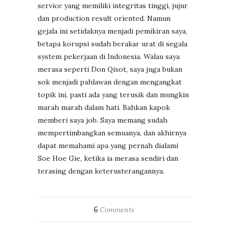
service yang memiliki integritas tinggi, jujur
dan production result oriented. Namun
gejala ini setidaknya menjadi pemikiran saya,
betapa korupsi sudah berakar urat di segala
system pekerjaan di Indonesia. Walau saya
merasa seperti Don Qixot, saya juga bukan
sok menjadi pahlawan dengan mengangkat
topik ini, pasti ada yang terusik dan mungkin
marah marah dalam hati. Bahkan kapok
memberi saya job. Saya memang sudah
mempertimbangkan semuanya, dan akhirnya
dapat memahami apa yang pernah dialami
Soe Hoe Gie, ketika ia merasa sendiri dan
terasing dengan keterusterangannya.
6
Comments