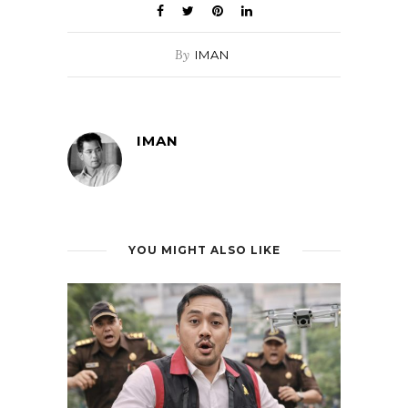
By
IMAN
IMAN
YOU MIGHT ALSO LIKE