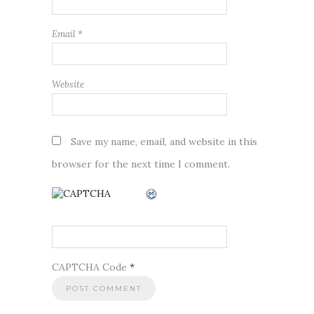
Email
*
Website
Save my name, email, and website in this
browser for the next time I comment.
CAPTCHA Code
*