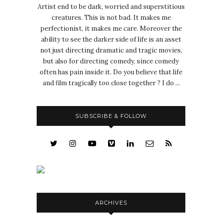
Artist end to be dark, worried and superstitious
creatures. This is not bad. It makes me
perfectionist, it makes me care. Moreover the
ability to see the darker side of life is an asset
not just directing dramatic and tragic movies,
but also for directing comedy, since comedy
often has pain inside it. Do you believe that life
and film tragically too close together ? I do ...
SUBSCRIBE & FOLLOW
ARCHIVES