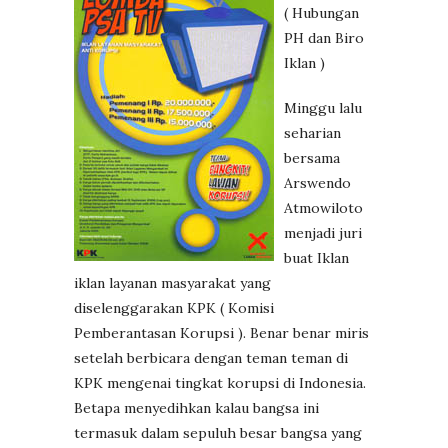
( Hubungan
PH dan Biro
Iklan )
Minggu lalu
seharian
bersama
Arswendo
Atmowiloto
menjadi juri
buat Iklan
iklan layanan masyarakat yang
diselenggarakan KPK ( Komisi
Pemberantasan Korupsi ). Benar benar miris
setelah berbicara dengan teman teman di
KPK mengenai tingkat korupsi di Indonesia.
Betapa menyedihkan kalau bangsa ini
termasuk dalam sepuluh besar bangsa yang