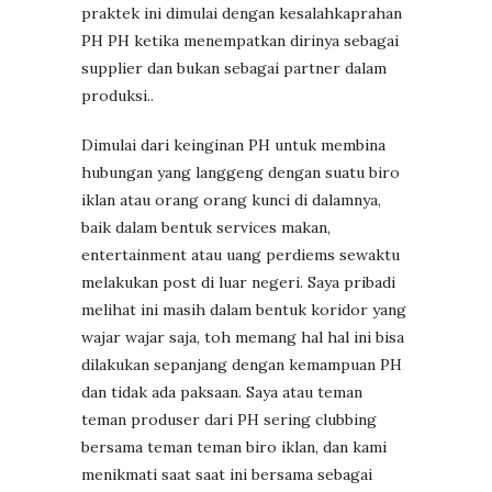
praktek ini dimulai dengan kesalahkaprahan
PH PH ketika menempatkan dirinya sebagai
supplier dan bukan sebagai partner dalam
produksi..
Dimulai dari keinginan PH untuk membina
hubungan yang langgeng dengan suatu biro
iklan atau orang orang kunci di dalamnya,
baik dalam bentuk services makan,
entertainment atau uang perdiems sewaktu
melakukan post di luar negeri. Saya pribadi
melihat ini masih dalam bentuk koridor yang
wajar wajar saja, toh memang hal hal ini bisa
dilakukan sepanjang dengan kemampuan PH
dan tidak ada paksaan. Saya atau teman
teman produser dari PH sering clubbing
bersama teman teman biro iklan, dan kami
menikmati saat saat ini bersama sebagai