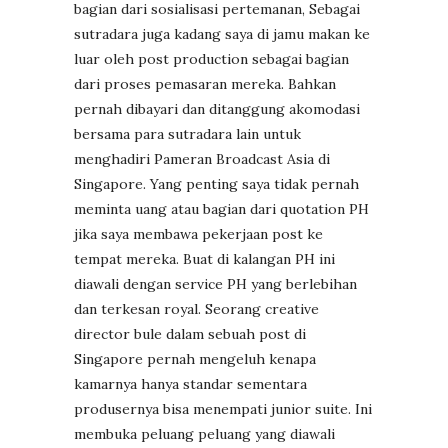
bagian dari sosialisasi pertemanan, Sebagai
sutradara juga kadang saya di jamu makan ke
luar oleh post production sebagai bagian
dari proses pemasaran mereka. Bahkan
pernah dibayari dan ditanggung akomodasi
bersama para sutradara lain untuk
menghadiri Pameran Broadcast Asia di
Singapore. Yang penting saya tidak pernah
meminta uang atau bagian dari quotation PH
jika saya membawa pekerjaan post ke
tempat mereka. Buat di kalangan PH ini
diawali dengan service PH yang berlebihan
dan terkesan royal. Seorang creative
director bule dalam sebuah post di
Singapore pernah mengeluh kenapa
kamarnya hanya standar sementara
produsernya bisa menempati junior suite. Ini
membuka peluang peluang yang diawali