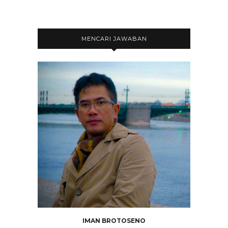
MENCARI JAWABAN
IMAN BROTOSENO