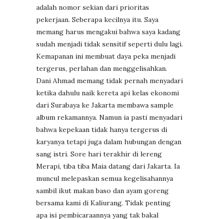
adalah nomor sekian dari prioritas
pekerjaan. Seberapa kecilnya itu. Saya
memang harus mengakui bahwa saya kadang
sudah menjadi tidak sensitif seperti dulu lagi.
Kemapanan ini membuat daya peka menjadi
tergerus, perlahan dan menggelisahkan.
Dani Ahmad memang tidak pernah menyadari
ketika dahulu naik kereta api kelas ekonomi
dari Surabaya ke Jakarta membawa sample
album rekamannya. Namun ia pasti menyadari
bahwa kepekaan tidak hanya tergerus di
karyanya tetapi juga dalam hubungan dengan
sang istri. Sore hari terakhir di lereng
Merapi, tiba tiba Maia datang dari Jakarta. Ia
muncul melepaskan semua kegelisahannya
sambil ikut makan baso dan ayam goreng
bersama kami di Kaliurang. Tidak penting
apa isi pembicaraannya yang tak bakal