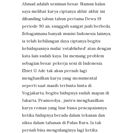
Ahmad adalah seniman besar. Namun kalau
saya melihat karya ciptanya akhir akhir ini
dibanding tahun tahun pertama Dewa 19
periode 90 an, sungguh sangat jauh berbeda.
Sebagaimana banyak musisi Indonesia lainnya,
ia telah kehilangan daya ciptanya begitu
kehidupannya mulai ‘established’ atau dengan
kata lain sudah kaya. Ini memang problem
sebagian besar pekerja seni di Indonesia.
Ebiet G Ade tak akan pernah lagi
menghasilkan karya yang monumental
seperti saat masih terlunta lunta di
Yogjakarta, begitu hidupnya sudah mapan di
Jakarta. Pramoedya , justru menghasilkan
karya roman yang luar biasa pencapaiannya
ketika hidupnya berada dalam tekanan dan
siksa dalam tahanan di Pulau Buru. Ia tak
pernah bisa mengulanginya lagi ketika