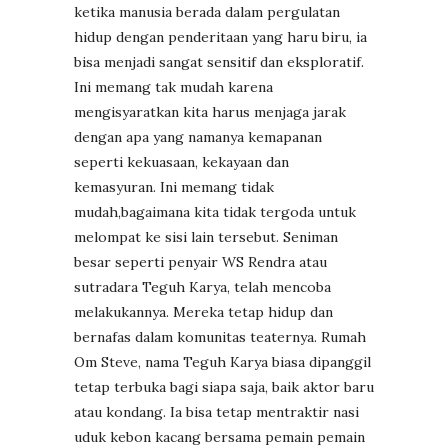
ketika manusia berada dalam pergulatan
hidup dengan penderitaan yang haru biru, ia
bisa menjadi sangat sensitif dan eksploratif.
Ini memang tak mudah karena
mengisyaratkan kita harus menjaga jarak
dengan apa yang namanya kemapanan
seperti kekuasaan, kekayaan dan
kemasyuran. Ini memang tidak
mudah,bagaimana kita tidak tergoda untuk
melompat ke sisi lain tersebut. Seniman
besar seperti penyair WS Rendra atau
sutradara Teguh Karya, telah mencoba
melakukannya. Mereka tetap hidup dan
bernafas dalam komunitas teaternya. Rumah
Om Steve, nama Teguh Karya biasa dipanggil
tetap terbuka bagi siapa saja, baik aktor baru
atau kondang. Ia bisa tetap mentraktir nasi
uduk kebon kacang bersama pemain pemain