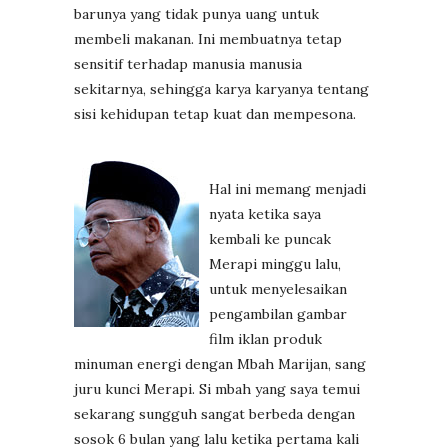
barunya yang tidak punya uang untuk
membeli makanan. Ini membuatnya tetap
sensitif terhadap manusia manusia
sekitarnya, sehingga karya karyanya tentang
sisi kehidupan tetap kuat dan mempesona.
Hal ini memang menjadi
nyata ketika saya
kembali ke puncak
Merapi minggu lalu,
untuk menyelesaikan
pengambilan gambar
film iklan produk
minuman energi dengan Mbah Marijan, sang
juru kunci Merapi. Si mbah yang saya temui
sekarang sungguh sangat berbeda dengan
sosok 6 bulan yang lalu ketika pertama kali