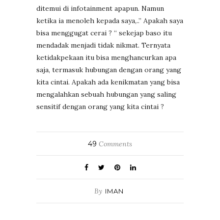
ditemui di infotainment apapun. Namun
ketika ia menoleh kepada saya,..” Apakah saya
bisa menggugat cerai ? “ sekejap baso itu
mendadak menjadi tidak nikmat. Ternyata
ketidakpekaan itu bisa menghancurkan apa
saja, termasuk hubungan dengan orang yang
kita cintai. Apakah ada kenikmatan yang bisa
mengalahkan sebuah hubungan yang saling
sensitif dengan orang yang kita cintai ?
49
Comments
By
IMAN