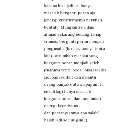
karena bisa jadi itu hanya
masalah berganti peran aja
(energi kreativitasnya berubah
bentuk). Mungkin saja dani
ahmad sekarang sedang tahap
transisi berganti peran menjadi
pengusaha (kreativitasnya tentu
lain)…ato mbah marijan yang
berganti peran menjadi seleb
(tuahnya tentu beda -bisa jadi dia
jadi banyak duit dan mbantu
orang banyak), ato siapapun itu…
sekali lagi hanya masalah
berganti peran dan memindah
energi kreativitas…
dan pertanyaannya apa salah?
halah jadi serius gini..:)