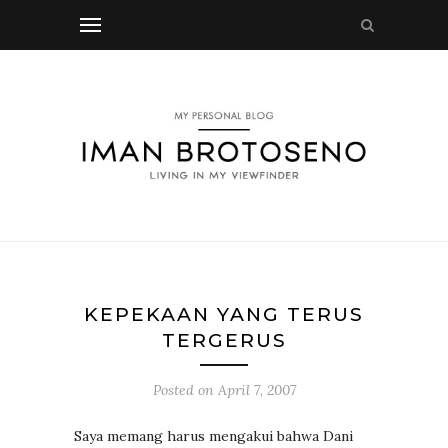
KEPEKAAN YANG TERUS
TERGERUS
Posted on
April 7, 2007
Saya memang harus mengakui bahwa Dani