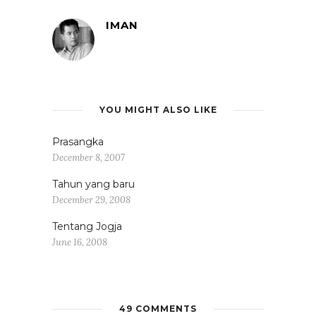
IMAN
YOU MIGHT ALSO LIKE
Prasangka
December 8, 2007
Tahun yang baru
December 29, 2008
Tentang Jogja
June 16, 2008
49 COMMENTS