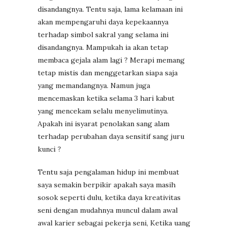
disandangnya. Tentu saja, lama kelamaan ini
akan mempengaruhi daya kepekaannya
terhadap simbol sakral yang selama ini
disandangnya. Mampukah ia akan tetap
membaca gejala alam lagi ? Merapi memang
tetap mistis dan menggetarkan siapa saja
yang memandangnya. Namun juga
mencemaskan ketika selama 3 hari kabut
yang mencekam selalu menyelimutinya.
Apakah ini isyarat penolakan sang alam
terhadap perubahan daya sensitif sang juru
kunci ?
Tentu saja pengalaman hidup ini membuat
saya semakin berpikir apakah saya masih
sosok seperti dulu, ketika daya kreativitas
seni dengan mudahnya muncul dalam awal
awal karier sebagai pekerja seni, Ketika uang