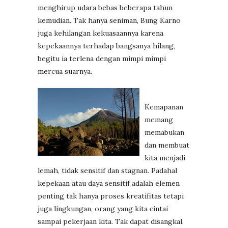
menghirup udara bebas beberapa tahun
kemudian. Tak hanya seniman, Bung Karno
juga kehilangan kekuasaannya karena
kepekaannya terhadap bangsanya hilang,
begitu ia terlena dengan mimpi mimpi
mercua suarnya.
Kemapanan
memang
memabukan
dan membuat
kita menjadi
lemah, tidak sensitif dan stagnan. Padahal
kepekaan atau daya sensitif adalah elemen
penting tak hanya proses kreatifitas tetapi
juga lingkungan, orang yang kita cintai
sampai pekerjaan kita. Tak dapat disangkal,