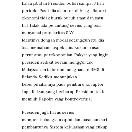
kalau jabatan Presiden boleh sampai 3 kali
periode. Pasti dia akan terpilih lagi. Raport
ekonomi tidak buruk buruk amat dan satu
hal, tidak ada penantang serius yang bisa
menyamai popularitas SBY.
Mestinya dengan modal setangguh itu, dia
bisa memahami aspek lain. Bukan urusan
perut atau perekonomian. Rakyat yang ingin
presiden sedikit berani menggertak
Malaysia, serta berani menghadapi RMS di
Belanda. Sedikit menunjukan
keberpihakannya pada pemburu koruptor.
Juga Rakyat yang berharap Presiden tidak
memilih Kapolri yang kontroversial.
Presiden juga harus serius
mempertimbangkan opini dan masukan dari
pembantunya. Sistem kekuasaan yang cukup