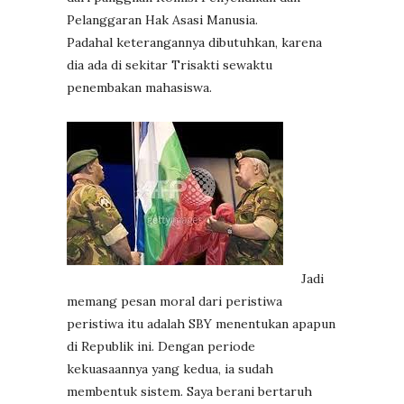
Pelanggaran Hak Asasi Manusia.
Padahal keterangannya dibutuhkan, karena
dia ada di sekitar Trisakti sewaktu
penembakan mahasiswa.
Jadi
memang pesan moral dari peristiwa
peristiwa itu adalah SBY menentukan apapun
di Republik ini. Dengan periode
kekuasaannya yang kedua, ia sudah
membentuk sistem. Saya berani bertaruh