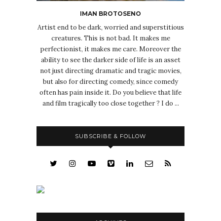
IMAN BROTOSENO
Artist end to be dark, worried and superstitious
creatures. This is not bad. It makes me
perfectionist, it makes me care. Moreover the
ability to see the darker side of life is an asset
not just directing dramatic and tragic movies,
but also for directing comedy, since comedy
often has pain inside it. Do you believe that life
and film tragically too close together ? I do ...
SUBSCRIBE & FOLLOW