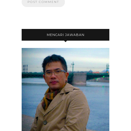
MENCARI JAWABAN