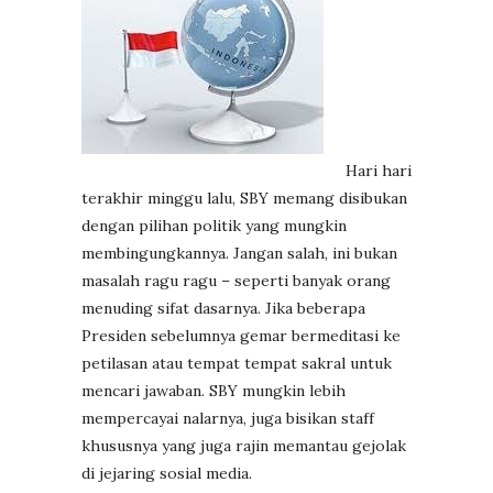
Hari hari
terakhir minggu lalu, SBY memang disibukan
dengan pilihan politik yang mungkin
membingungkannya. Jangan salah, ini bukan
masalah ragu ragu – seperti banyak orang
menuding sifat dasarnya. Jika beberapa
Presiden sebelumnya gemar bermeditasi ke
petilasan atau tempat tempat sakral untuk
mencari jawaban. SBY mungkin lebih
mempercayai nalarnya, juga bisikan staff
khususnya yang juga rajin memantau gejolak
di jejaring sosial media.