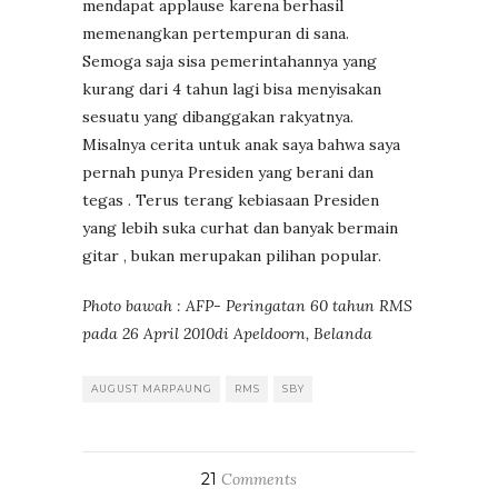
mendapat applause karena berhasil
memenangkan pertempuran di sana.
Semoga saja sisa pemerintahannya yang
kurang dari 4 tahun lagi bisa menyisakan
sesuatu yang dibanggakan rakyatnya.
Misalnya cerita untuk anak saya bahwa saya
pernah punya Presiden yang berani dan
tegas . Terus terang kebiasaan Presiden
yang lebih suka curhat dan banyak bermain
gitar , bukan merupakan pilihan popular.
Photo bawah : AFP- Peringatan 60 tahun RMS
pada 26 April 2010di Apeldoorn, Belanda
AUGUST MARPAUNG
RMS
SBY
21
Comments