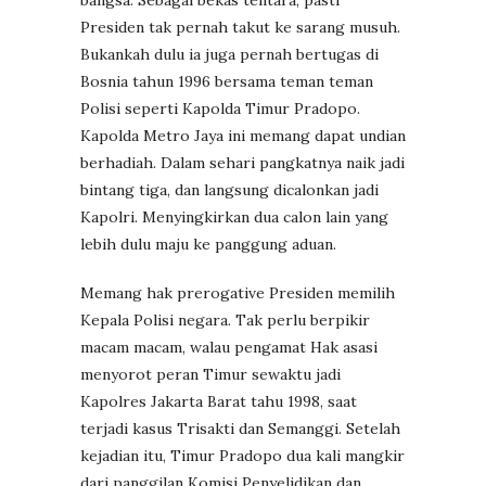
Presiden tak pernah takut ke sarang musuh.
Bukankah dulu ia juga pernah bertugas di
Bosnia tahun 1996 bersama teman teman
Polisi seperti Kapolda Timur Pradopo.
Kapolda Metro Jaya ini memang dapat undian
berhadiah. Dalam sehari pangkatnya naik jadi
bintang tiga, dan langsung dicalonkan jadi
Kapolri. Menyingkirkan dua calon lain yang
lebih dulu maju ke panggung aduan.
Memang hak prerogative Presiden memilih
Kepala Polisi negara. Tak perlu berpikir
macam macam, walau pengamat Hak asasi
menyorot peran Timur sewaktu jadi
Kapolres Jakarta Barat tahu 1998, saat
terjadi kasus Trisakti dan Semanggi. Setelah
kejadian itu, Timur Pradopo dua kali mangkir
dari panggilan Komisi Penyelidikan dan