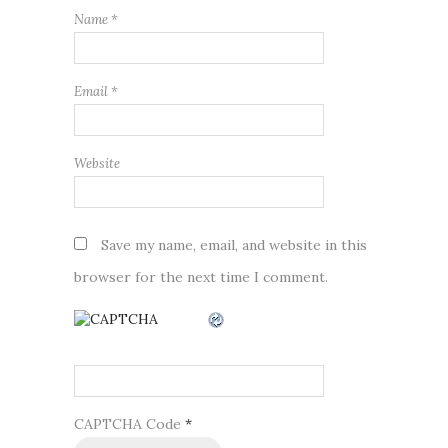
Name
*
Email
*
Website
Save my name, email, and website in this
browser for the next time I comment.
CAPTCHA Code
*