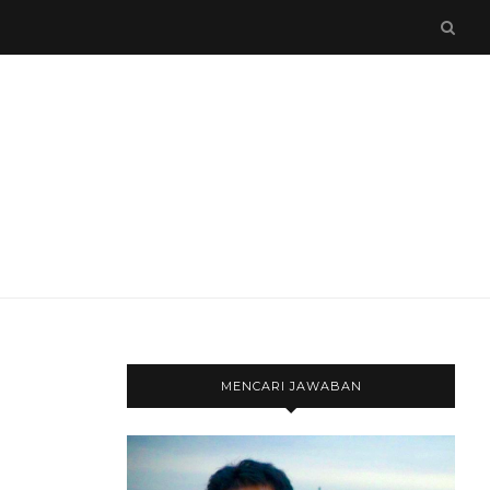
MENCARI JAWABAN