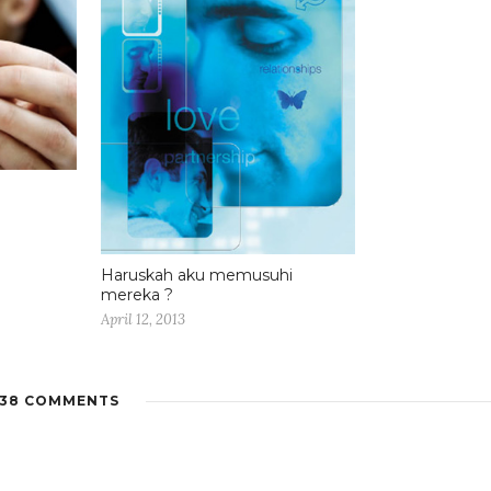
Haruskah aku memusuhi
mereka ?
April 12, 2013
38 COMMENTS