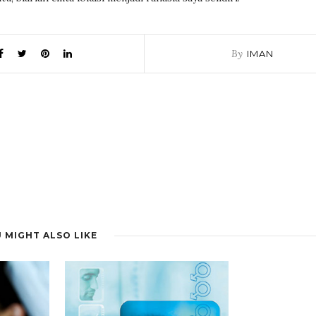
By
IMAN
 MIGHT ALSO LIKE