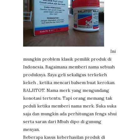
Ini
mungkin problem klasik pemilik produk di
Indonesia. Bagaimana memberi nama sebuah
produknya. Saya geli sekaligus terkekeh
kekeh , ketika mencari balsem buat kerokan.
BALJITOT. Nama merk yang mengundang
konotasi tertentu. Tapi orang memang tak
peduli ketika memberi nama merk. Suka suka
saja dan mungkin ada perhitungan fengs shui
serta saran dari Mbah dipo di gunung
menyan.
Beberapa kasus keberhasilan produk di