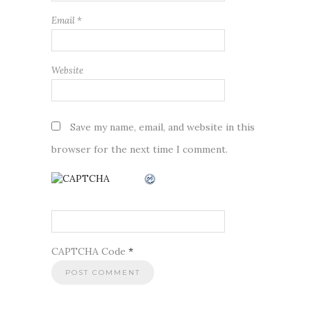
Email
*
Website
Save my name, email, and website in this
browser for the next time I comment.
CAPTCHA Code
*