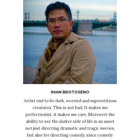
IMAN BROTOSENO
Artist end to be dark, worried and superstitious
creatures. This is not bad. It makes me
perfectionist, it makes me care. Moreover the
ability to see the darker side of life is an asset
not just directing dramatic and tragic movies,
but also for directing comedy, since comedy