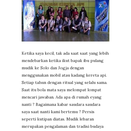
Ketika saya kecil, tak ada saat saat yang lebih
mendebarkan ketika ikut bapak ibu pulang
mudik ke Solo dan Jogja dengan
menggunakan mobil atau kadang kereta api.
Setiap tahun dengan ritual yang selalu sama.
Saat itu bola mata saya melompat lompat
mencari jawaban. Ada apa di rumah eyang
nanti ? Bagaimana kabar saudara saudara
saya saat nanti kami bertemu ? Persis
seperti kutipan diatas. Mudik lebaran
merupakan pengalaman dan tradisi budaya