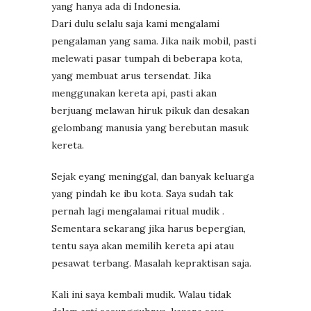
yang hanya ada di Indonesia.
Dari dulu selalu saja kami mengalami
pengalaman yang sama. Jika naik mobil, pasti
melewati pasar tumpah di beberapa kota,
yang membuat arus tersendat. Jika
menggunakan kereta api, pasti akan
berjuang melawan hiruk pikuk dan desakan
gelombang manusia yang berebutan masuk
kereta.
Sejak eyang meninggal, dan banyak keluarga
yang pindah ke ibu kota. Saya sudah tak
pernah lagi mengalamai ritual mudik .
Sementara sekarang jika harus bepergian,
tentu saya akan memilih kereta api atau
pesawat terbang. Masalah kepraktisan saja.
Kali ini saya kembali mudik. Walau tidak