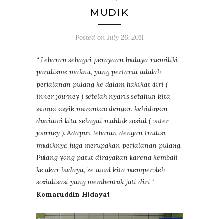
MUDIK
Posted on
July 26, 2011
“ Lebaran sebagai perayaan budaya memiliki
paralisme makna, yang pertama adalah
perjalanan pulang ke dalam hakikat diri (
inner journey ) setelah nyaris setahun kita
semua asyik merantau dengan kehidupan
duniawi kita sebagai mahluk sosial ( outer
journey ). Adapun lebaran dengan tradisi
mudiknya juga merupakan perjalanan pulang.
Pulang yang patut dirayakan karena kembali
ke akar budaya, ke awal kita memperoleh
sosialisasi yang membentuk jati diri “
–
Komaruddin Hidayat