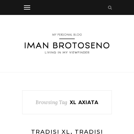
Browsing Tag
XL AXIATA
TRADISI XL, TRADISI