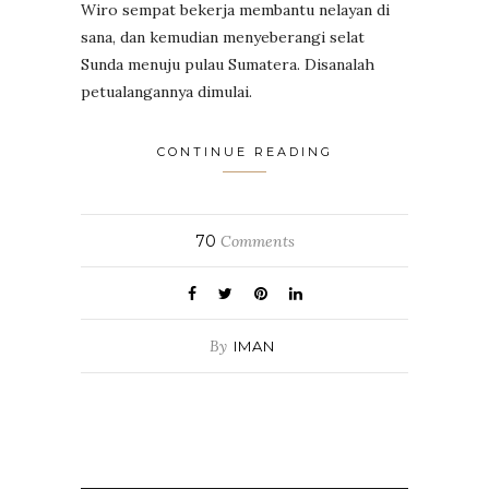
Wiro sempat bekerja membantu nelayan di
sana, dan kemudian menyeberangi selat
Sunda menuju pulau Sumatera. Disanalah
petualangannya dimulai.
CONTINUE READING
70
Comments
By
IMAN