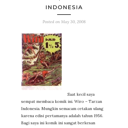
INDONESIA
Posted on
May 30, 2008
Saat kecil saya
sempat membaca komik ini. Wiro – Tarzan
Indonesia. Mungkin semacam cetakan ulang
karena edisi pertamanya adalah tahun 1956.
Bagi saya ini komik ini sangat berkesan