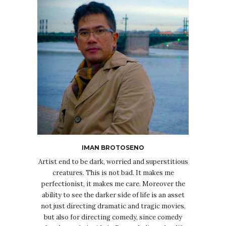
IMAN BROTOSENO
Artist end to be dark, worried and superstitious
creatures. This is not bad. It makes me
perfectionist, it makes me care. Moreover the
ability to see the darker side of life is an asset
not just directing dramatic and tragic movies,
but also for directing comedy, since comedy