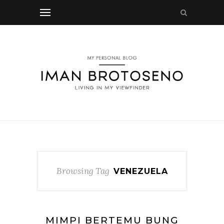
Browsing Tag
VENEZUELA
MIMPI BERTEMU BUNG