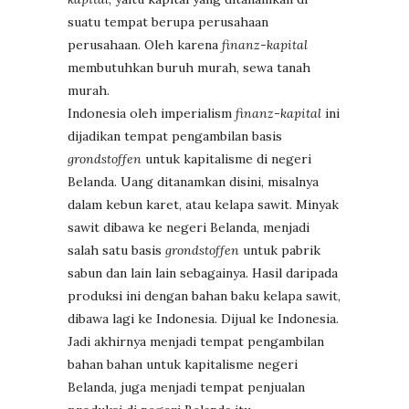
suatu tempat berupa perusahaan
perusahaan. Oleh karena
finanz-kapital
membutuhkan buruh murah, sewa tanah
murah.
Indonesia oleh imperialism
finanz-kapital
ini
dijadikan tempat pengambilan basis
grondstoffen
untuk kapitalisme di negeri
Belanda. Uang ditanamkan disini, misalnya
dalam kebun karet, atau kelapa sawit. Minyak
sawit dibawa ke negeri Belanda, menjadi
salah satu basis
grondstoffen
untuk pabrik
sabun dan lain lain sebagainya. Hasil daripada
produksi ini dengan bahan baku kelapa sawit,
dibawa lagi ke Indonesia. Dijual ke Indonesia.
Jadi akhirnya menjadi tempat pengambilan
bahan bahan untuk kapitalisme negeri
Belanda, juga menjadi tempat penjualan