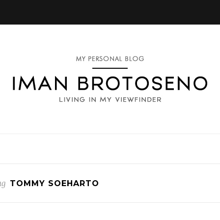
ag
TOMMY SOEHARTO