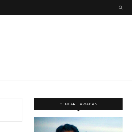
MENCARI JAWABAN