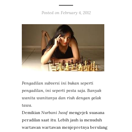
Posted on
February 4, 2012
Pengadilan subversi ini bukan seperti
pengadilan, ini seperti pesta saja. Banyak
wanita wanitanya dan riuh dengan gelak
tawa
.
Demikian
Nurbani Jusuf
mengejek suasana
peradilan saat itu. Lebih jauh ia menuduh
wartawan wartawan menjepretnya berulang