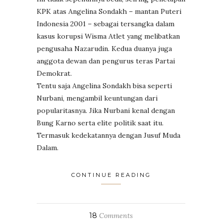
KPK atas Angelina Sondakh – mantan Puteri
Indonesia 2001 – sebagai tersangka dalam
kasus korupsi Wisma Atlet yang melibatkan
pengusaha Nazarudin. Kedua duanya juga
anggota dewan dan pengurus teras Partai
Demokrat.
Tentu saja Angelina Sondakh bisa seperti
Nurbani, mengambil keuntungan dari
popularitasnya. Jika Nurbani kenal dengan
Bung Karno serta elite politik saat itu.
Termasuk kedekatannya dengan Jusuf Muda
Dalam.
CONTINUE READING
18
Comments