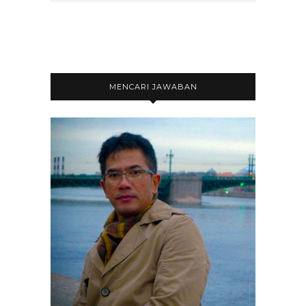
MENCARI JAWABAN