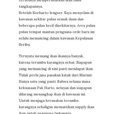
tangkapannya.
Setelah Soeharto lengser. Saya menyelam di
kawasan sekitar pulau semak daun dan
beberapa pulau kecil disekitarnya. Area pulau
pulau tempat mantan penguasa orde baru ini
selalu memancing dalam kawasan Kepulauan
Seribu.
Ternyata memang ikan ikannya banyak,
karena terumbu karangnya sehat. Siapapun
yang memancing di sini pasti mendapat ikan.
Tidak perlu jasa pasukan katak dari Marinir.
Hanya satu yang pasti. Bahwa selama masa
kekuasaan Pak Harto, nelayan dan siapapun
dilarang menangkap ikan di kawasan ini.
Untuk menjaga kerusakan terumbu
karangnya sekaligus memastikan supply ikan
ikan untuk penguasa Indonesia.