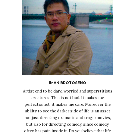
IMAN BROTOSENO
Artist end to be dark, worried and superstitious
creatures. This is not bad. It makes me
perfectionist, it makes me care. Moreover the
ability to see the darker side of life is an asset
not just directing dramatic and tragic movies,
but also for directing comedy, since comedy
often has pain inside it. Do you believe that life