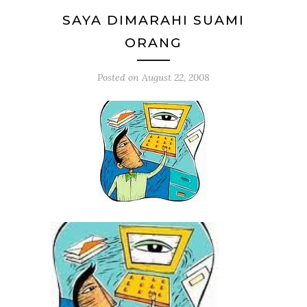
SAYA DIMARAHI SUAMI
ORANG
Posted on
August 22, 2008