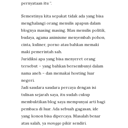
pernyataan itu “.
Semestinya kita sepakat tidak ada yang bisa
menghalangi orang menulis apapun dalam
blognya masing masing. Mau menulis politik,
budaya, agama animisme menyembah pohon,
cinta, kuliner, porno atau bahkan memaki
maki pemerintah sah.
Juridiksi apa yang bisa menyeret orang
tersebut – yang bahkan bersembunyi dalam
nama aneh – dan memakai hosting luar
negeri.
Jadi saudara saudara percaya dengan isi
tulisan sejarah saya, itu sudah cukup
membuktikan blog saya mempunyai arti bagi
pembaca di luar. Ada sebuah gagasan, ide
yang konon bisa dipercaya. Masalah benar
atau salah, ya
monggo
pikir sendiri.