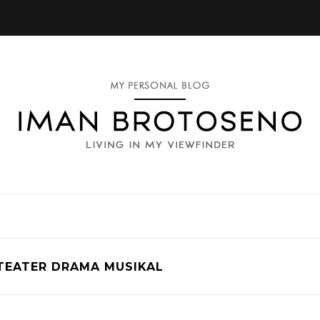
TEATER DRAMA MUSIKAL