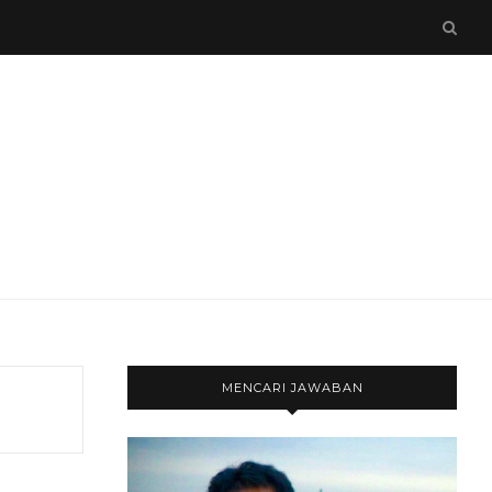
MENCARI JAWABAN