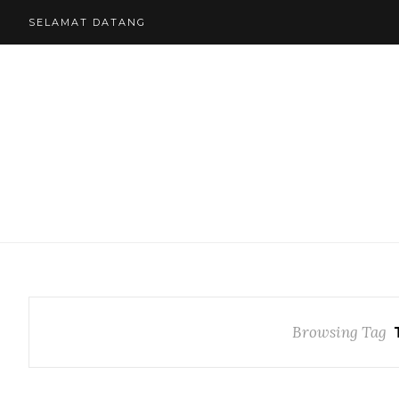
SELAMAT DATANG
Browsing Tag