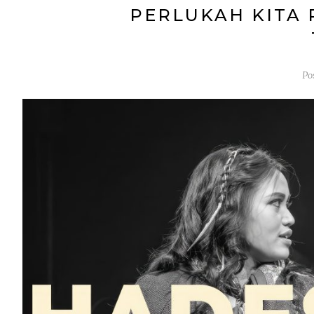
PERLUKAH KITA
Po