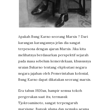
Apakah Bung Karno seorang Marxis ? Dari
karangan karangannya jelas dia sangat
terpesona dengan ajaran Marxis. Jika kita
melihatnya berdasarkan perspektif sejarah
pada masa sebelum kemerdekaan, khususnya
uraian Sukarno tentang ekploatasi negara
negara jajahan oleh Pemerintahan kolonial,
Bung Karno dapat dikatakan seorang marxis.
Era tahun 1920an, hampir semua tokoh
pergerakan saat itu, termasuk
Tjokroaminoto, sangat terpengaruh
marxisme. Banyak ulama dan pemuka agama