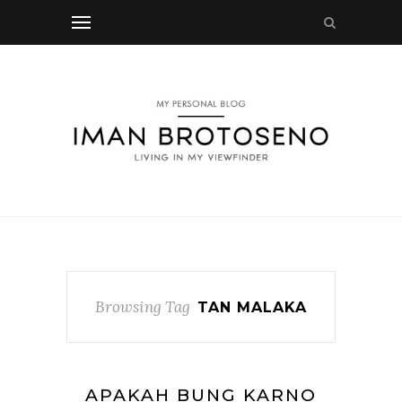
Browsing Tag
TAN MALAKA
APAKAH BUNG KARNO