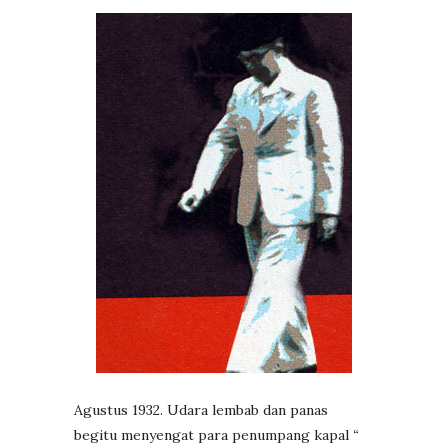
Agustus 1932. Udara lembab dan panas
begitu menyengat para penumpang kapal
“