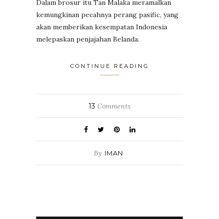
Dalam brosur itu Tan Malaka meramalkan
kemungkinan pecahnya perang pasific, yang
akan memberikan kesempatan Indonesia
melepaskan penjajahan Belanda.
CONTINUE READING
13
Comments
By
IMAN