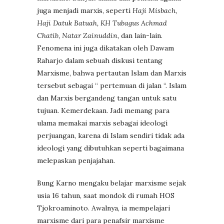
juga menjadi marxis, seperti
Haji Misbach,
Haji Datuk Batuah, KH Tubagus Achmad
Chatib, Natar Zainuddin,
dan lain-lain.
Fenomena ini juga dikatakan oleh Dawam
Raharjo dalam sebuah diskusi tentang
Marxisme, bahwa pertautan Islam dan Marxis
tersebut sebagai “ pertemuan di jalan “. Islam
dan Marxis bergandeng tangan untuk satu
tujuan. Kemerdekaan. Jadi memang para
ulama memakai marxis sebagai ideologi
perjuangan, karena di Islam sendiri tidak ada
ideologi yang dibutuhkan seperti bagaimana
melepaskan penjajahan.
Bung Karno mengaku belajar marxisme sejak
usia 16 tahun, saat mondok di rumah HOS
Tjokroaminoto. Awalnya, ia mempelajari
marxisme dari para penafsir marxisme