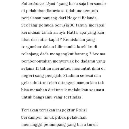
Rotterdamse Llyod “
yang baru saja bersandar
di pelabuhan Batavia setelah menempuh
perjalanan panjang dari Negeri Belanda.
Seorang pemuda berusia 30 tahun, merapal
kerinduan tanah airnya. Hatta, apa yang kau
lihat dari atas kapal ? Kemiskinan yang
tergambar dalam hilir mudik koeli koeli
telanjang dada mengangkut barang ? Aroma
pemberontakan menyeruak ke dadamu yang
selama 11 tahun merantau, menuntut ilmu di
negeri sang penjajah. Studimu selesai dan
gelar doktor telah ditangan, namun kau tak
bisa menahan diri untuk melakukan sesuatu
untuk bangsamu yang tertindas .
Teriakan teriakan inspektur Polisi
bercampur hiruk pikuk pelabuhan,
memanggil penumpang yang baru turun