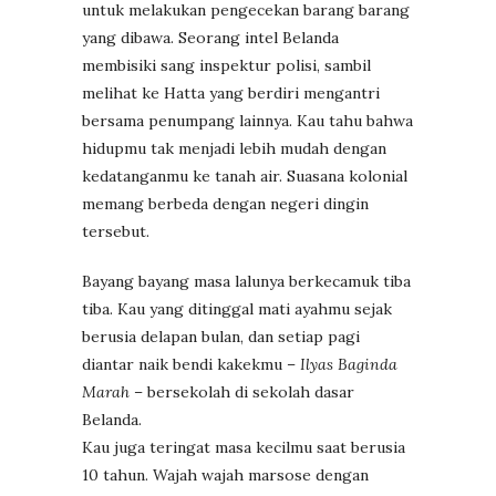
untuk melakukan pengecekan barang barang
yang dibawa. Seorang intel Belanda
membisiki sang inspektur polisi, sambil
melihat ke Hatta yang berdiri mengantri
bersama penumpang lainnya. Kau tahu bahwa
hidupmu tak menjadi lebih mudah dengan
kedatanganmu ke tanah air. Suasana kolonial
memang berbeda dengan negeri dingin
tersebut.
Bayang bayang masa lalunya berkecamuk tiba
tiba. Kau yang ditinggal mati ayahmu sejak
berusia delapan bulan, dan setiap pagi
diantar naik bendi kakekmu –
Ilyas Baginda
Marah
– bersekolah di sekolah dasar
Belanda.
Kau juga teringat masa kecilmu saat berusia
10 tahun. Wajah wajah marsose dengan