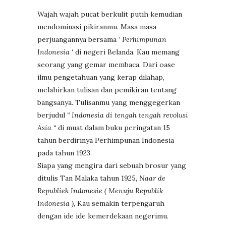
Wajah wajah pucat berkulit putih kemudian
mendominasi pikiranmu. Masa masa
perjuangannya bersama
‘ Perhimpunan
Indonesia ‘
di negeri Belanda. Kau memang
seorang yang gemar membaca. Dari oase
ilmu pengetahuan yang kerap dilahap,
melahirkan tulisan dan pemikiran tentang
bangsanya. Tulisanmu yang menggegerkan
berjudul
“ Indonesia di tengah tengah revolusi
Asia “
di muat dalam buku peringatan 15
tahun berdirinya Perhimpunan Indonesia
pada tahun 1923.
Siapa yang mengira dari sebuah brosur yang
ditulis Tan Malaka tahun 1925,
Naar de
Republiek Indonesie ( Menuju Republik
Indonesia )
, Kau semakin terpengaruh
dengan ide ide kemerdekaan negerimu.