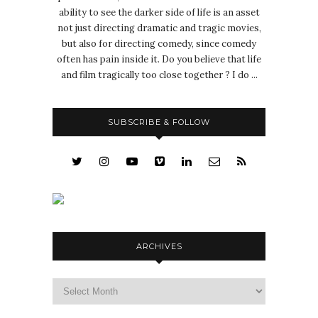
ability to see the darker side of life is an asset
not just directing dramatic and tragic movies,
but also for directing comedy, since comedy
often has pain inside it. Do you believe that life
and film tragically too close together ? I do ...
SUBSCRIBE & FOLLOW
ARCHIVES
Archives