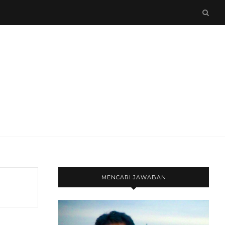
MENCARI JAWABAN