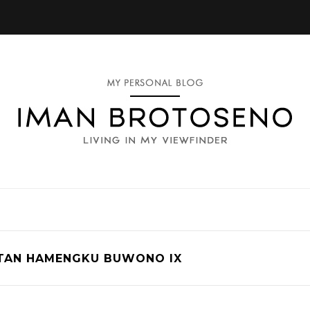
TAN HAMENGKU BUWONO IX