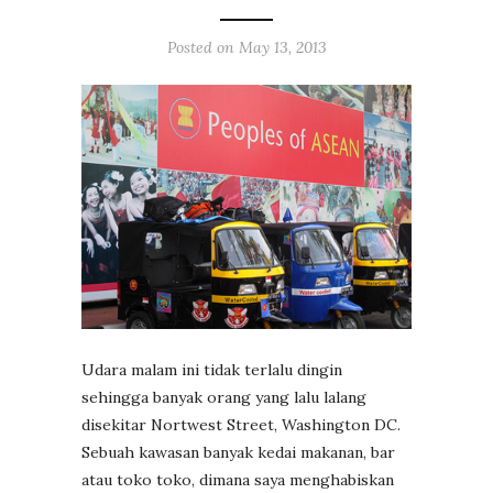
Posted on
May 13, 2013
Udara malam ini tidak terlalu dingin
sehingga banyak orang yang lalu lalang
disekitar Nortwest Street, Washington DC.
Sebuah kawasan banyak kedai makanan, bar
atau toko toko, dimana saya menghabiskan