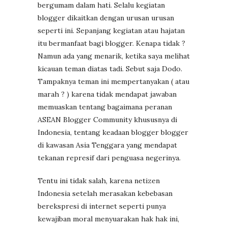
bergumam dalam hati. Selalu kegiatan
blogger dikaitkan dengan urusan urusan
seperti ini. Sepanjang kegiatan atau hajatan
itu bermanfaat bagi blogger. Kenapa tidak ?
Namun ada yang menarik, ketika saya melihat
kicauan teman diatas tadi. Sebut saja Dodo.
Tampaknya teman ini mempertanyakan ( atau
marah ? ) karena tidak mendapat jawaban
memuaskan tentang bagaimana peranan
ASEAN Blogger Community khususnya di
Indonesia, tentang keadaan blogger blogger
di kawasan Asia Tenggara yang mendapat
tekanan represif dari penguasa negerinya.
Tentu ini tidak salah, karena netizen
Indonesia setelah merasakan kebebasan
berekspresi di internet seperti punya
kewajiban moral menyuarakan hak hak ini,