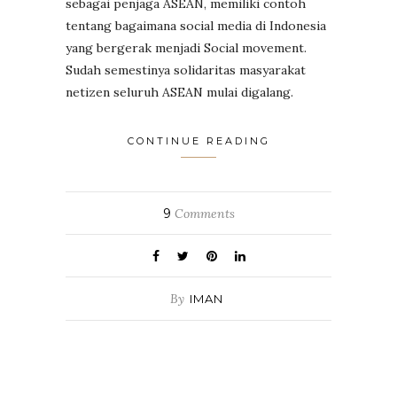
sebagai penjaga ASEAN, memiliki contoh
tentang bagaimana social media di Indonesia
yang bergerak menjadi Social movement.
Sudah semestinya solidaritas masyarakat
netizen seluruh ASEAN mulai digalang.
CONTINUE READING
9
Comments
By
IMAN