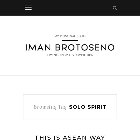
Browsing Tag
SOLO SPIRIT
THIS IS ASEAN WAY