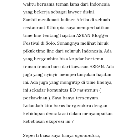
waktu bersama teman lama dari Indonesia
yang bekerja sebagai lawyer disini.
Sambil menikmati kuliner Afrika di sebuah
restaurant Ethiopia, saya memperhatikan
time line tentang hajatan ASEAN Blogger
Festival di Solo. Senangnya melihat hiruk
pikuk time line dari seluruh Indonesia. Ada
yang bergembira bisa kopdar bertemu
teman teman baru dari kawasan ASEAN. Ada
juga yang nyinyir mempertanyakan hajatan
ini. Ada juga yang mengutip di time linenya,
ini sekadar komunitas EO
mantenan
(
perkawinan ). Saya hanya tersenyum.
Bukankah kita harus bergembira dengan
kehidupan demokrasi dalam menyampaikan
kebebasan ekspresi ini ?
Seperti biasa saya hanya
ngunandika
,