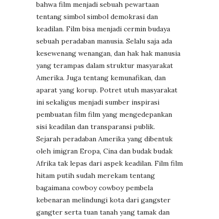
bahwa film menjadi sebuah pewartaan
tentang simbol simbol demokrasi dan
keadilan. Film bisa menjadi cermin budaya
sebuah peradaban manusia. Selalu saja ada
kesewenang wenangan, dan hak hak manusia
yang terampas dalam struktur masyarakat
Amerika. Juga tentang kemunafikan, dan
aparat yang korup. Potret utuh masyarakat
ini sekaligus menjadi sumber inspirasi
pembuatan film film yang mengedepankan
sisi keadilan dan transparansi publik.
Sejarah peradaban Amerika yang dibentuk
oleh imigran Eropa, Cina dan budak budak
Afrika tak lepas dari aspek keadilan. Film film
hitam putih sudah merekam tentang
bagaimana cowboy cowboy pembela
kebenaran melindungi kota dari gangster
gangter serta tuan tanah yang tamak dan