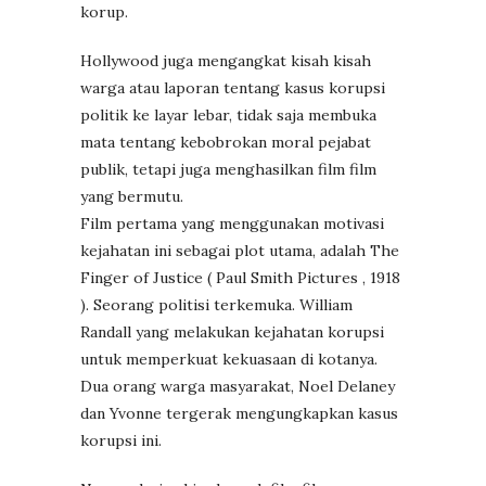
korup.
Hollywood juga mengangkat kisah kisah
warga atau laporan tentang kasus korupsi
politik ke layar lebar, tidak saja membuka
mata tentang kebobrokan moral pejabat
publik, tetapi juga menghasilkan film film
yang bermutu.
Film pertama yang menggunakan motivasi
kejahatan ini sebagai plot utama, adalah The
Finger of Justice ( Paul Smith Pictures , 1918
). Seorang politisi terkemuka. William
Randall yang melakukan kejahatan korupsi
untuk memperkuat kekuasaan di kotanya.
Dua orang warga masyarakat, Noel Delaney
dan Yvonne tergerak mengungkapkan kasus
korupsi ini.