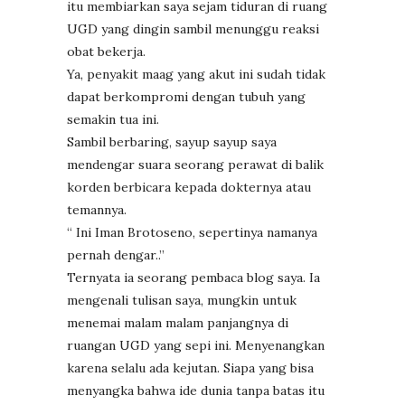
itu membiarkan saya sejam tiduran di ruang
UGD yang dingin sambil menunggu reaksi
obat bekerja.
Ya, penyakit maag yang akut ini sudah tidak
dapat berkompromi dengan tubuh yang
semakin tua ini.
Sambil berbaring, sayup sayup saya
mendengar suara seorang perawat di balik
korden berbicara kepada dokternya atau
temannya.
“ Ini Iman Brotoseno, sepertinya namanya
pernah dengar..”
Ternyata ia seorang pembaca blog saya. Ia
mengenali tulisan saya, mungkin untuk
menemai malam malam panjangnya di
ruangan UGD yang sepi ini. Menyenangkan
karena selalu ada kejutan. Siapa yang bisa
menyangka bahwa ide dunia tanpa batas itu