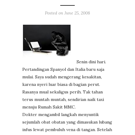
Posted on
June 25, 2008
Senin dini hari.
Pertandingan Spanyol dan Italia baru saja
mulai. Saya sudah mengerang kesakitan,
karena nyeri luar biasa di bagian perut.
Rasanya mual sekaligus perih. Tak tahan
terus muntah muntah, sendirian naik taxi
menuju Rumah Sakit MMC.
Dokter mengambil langkah menyuntik
sejumlah obat obatan yang dimasukan lubang
infus lewat pembuluh vena di tangan. Setelah