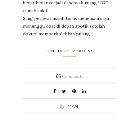
benar benar terjadi di sebuah ruang UGD
rumah sakit.
Sang perawat masih terus menemani saya
menunggu obat di depan apotik setelah
dokter memperbolehkan pulang.
CONTINUE READING
66
Comments
By
IMAN