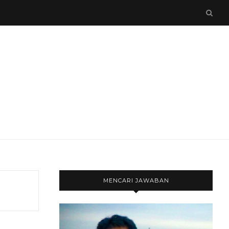
MENCARI JAWABAN