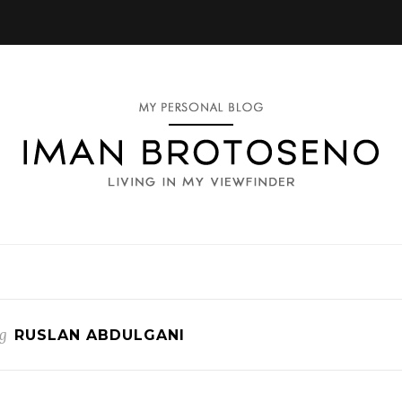
g
RUSLAN ABDULGANI