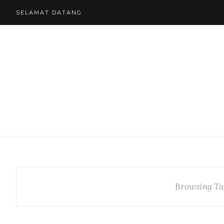
SELAMAT DATANG
Browsing Ta