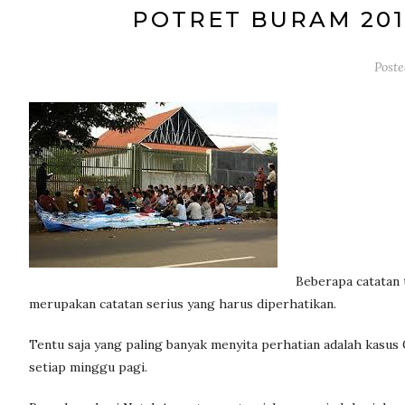
POTRET BURAM 201
Post
Beberapa catatan 
merupakan catatan serius yang harus diperhatikan.
Tentu saja yang paling banyak menyita perhatian adalah kasu
setiap minggu pagi.