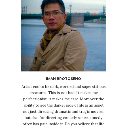
IMAN BROTOSENO
Artist end to be dark, worried and superstitious
creatures. This is not bad. It makes me
perfectionist, it makes me care. Moreover the
ability to see the darker side of life is an asset
not just directing dramatic and tragic movies,
but also for directing comedy, since comedy
often has pain inside it. Do you believe that life