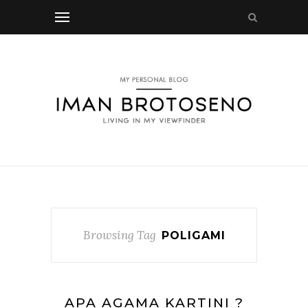
Browsing Tag
POLIGAMI
APA AGAMA KARTINI ?