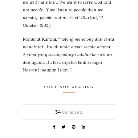
we will maintain. We want to serve God and
not people. If we listen to people then we
worship people and not God.” (Kartini, 12
Oktober 1902 )
Menurut Kartini, “
tolong menolong dan cinta
mencintai , itulah nada dasar segala agama.
Agama yang sesungguhnya adalah kebatinan
dan agama itu bisa dipeluk baik sebagai
Nasrani maupun Islam “.
CONTINUE READING
34
Comments