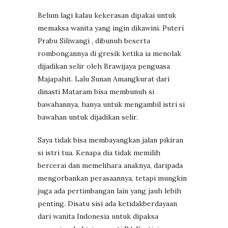
Belum lagi kalau kekerasan dipakai untuk
memaksa wanita yang ingin dikawini. Puteri
Prabu Siliwangi , dibunuh beserta
rombongannya di gresik ketika ia menolak
dijadikan selir oleh Brawijaya penguasa
Majapahit. Lalu Sunan Amangkurat dari
dinasti Mataram bisa membunuh si
bawahannya, hanya untuk mengambil istri si
bawahan untuk dijadikan selir.
Saya tidak bisa membayangkan jalan pikiran
si istri tua. Kenapa dia tidak memilih
bercerai dan memelihara anaknya, daripada
mengorbankan perasaannya, tetapi mungkin
juga ada pertimbangan lain yang jauh lebih
penting. Disatu sisi ada ketidakberdayaan
dari wanita Indonesia untuk dipaksa