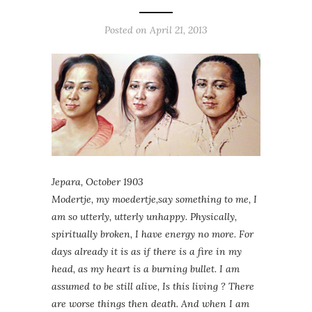
Posted on
April 21, 2013
Jepara, October 1903
Modertje, my moedertje,say something to me, I
am so utterly, utterly unhappy. Physically,
spiritually broken, I have energy no more. For
days already it is as if there is a fire in my
head, as my heart is a burning bullet. I am
assumed to be still alive, Is this living ? There
are worse things then death. And when I am