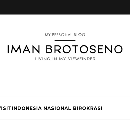
VISITINDONESIA NASIONAL BIROKRASI