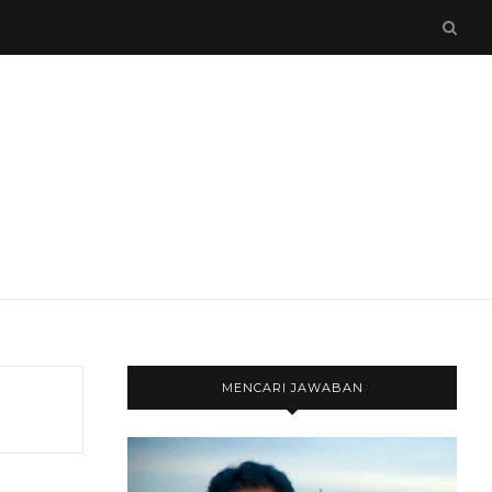
MENCARI JAWABAN