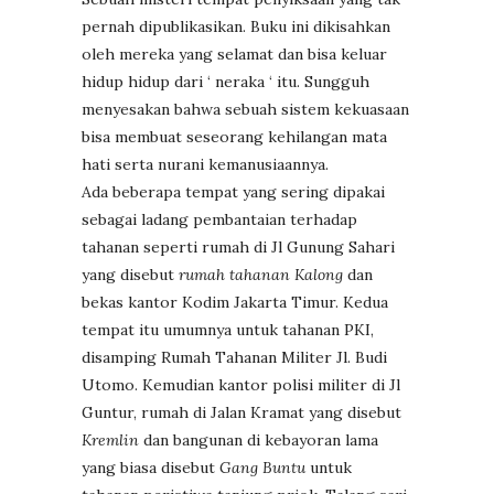
pernah dipublikasikan. Buku ini dikisahkan
oleh mereka yang selamat dan bisa keluar
hidup hidup dari ‘ neraka ‘ itu. Sungguh
menyesakan bahwa sebuah sistem kekuasaan
bisa membuat seseorang kehilangan mata
hati serta nurani kemanusiaannya.
Ada beberapa tempat yang sering dipakai
sebagai ladang pembantaian terhadap
tahanan seperti rumah di Jl Gunung Sahari
yang disebut
rumah tahanan Kalong
dan
bekas kantor Kodim Jakarta Timur. Kedua
tempat itu umumnya untuk tahanan PKI,
disamping Rumah Tahanan Militer Jl. Budi
Utomo. Kemudian kantor polisi militer di Jl
Guntur, rumah di Jalan Kramat yang disebut
Kremlin
dan bangunan di kebayoran lama
yang biasa disebut
Gang Buntu
untuk