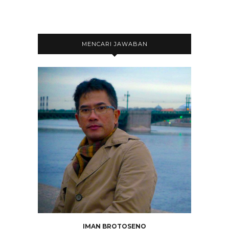
MENCARI JAWABAN
IMAN BROTOSENO