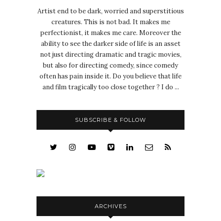
Artist end to be dark, worried and superstitious
creatures. This is not bad. It makes me
perfectionist, it makes me care. Moreover the
ability to see the darker side of life is an asset
not just directing dramatic and tragic movies,
but also for directing comedy, since comedy
often has pain inside it. Do you believe that life
and film tragically too close together ? I do ...
SUBSCRIBE & FOLLOW
ARCHIVES