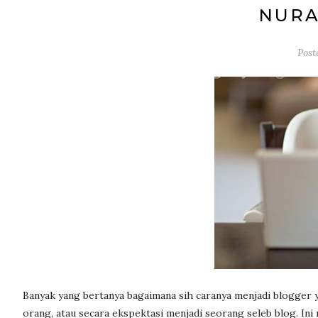
NURA
Post
Banyak yang bertanya bagaimana sih caranya menjadi blogger ya
orang, atau secara ekspektasi menjadi seorang seleb blog. Ini