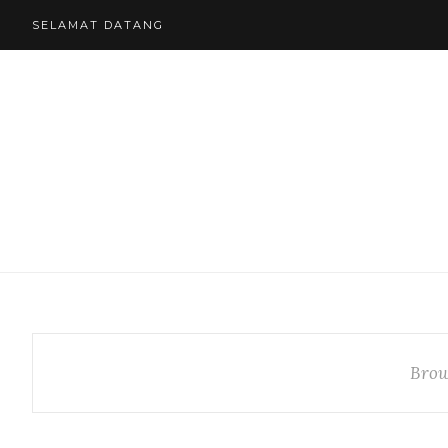
SELAMAT DATANG
Brow