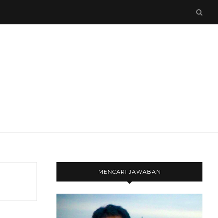
MENCARI JAWABAN