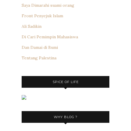
Saya Dimarahi suami orang
Front Penyejuk Islam
Ali Sadikin
Di Cari Pemimpin Mahasiswa
Dan Damai di Bumi
Tentang Palestina
SPICE OF LIFE
WHY BLOG ?