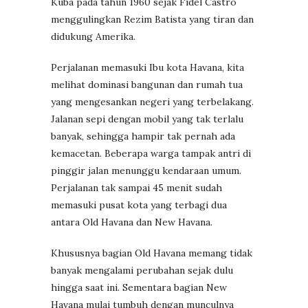
Kuba pada tahun 1960 sejak Fidel Castro
menggulingkan Rezim Batista yang tiran dan
didukung Amerika.
Perjalanan memasuki Ibu kota Havana, kita
melihat dominasi bangunan dan rumah tua
yang mengesankan negeri yang terbelakang.
Jalanan sepi dengan mobil yang tak terlalu
banyak, sehingga hampir tak pernah ada
kemacetan. Beberapa warga tampak antri di
pinggir jalan menunggu kendaraan umum.
Perjalanan tak sampai 45 menit sudah
memasuki pusat kota yang terbagi dua
antara Old Havana dan New Havana.
Khususnya bagian Old Havana memang tidak
banyak mengalami perubahan sejak dulu
hingga saat ini. Sementara bagian New
Havana mulai tumbuh dengan munculnya