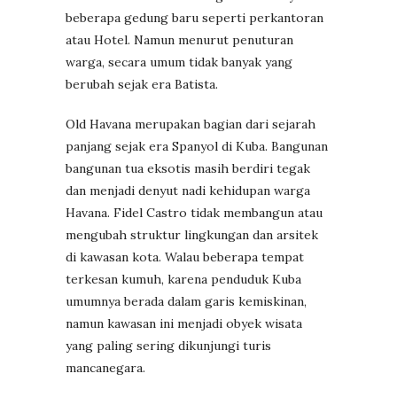
beberapa gedung baru seperti perkantoran
atau Hotel. Namun menurut penuturan
warga, secara umum tidak banyak yang
berubah sejak era Batista.
Old Havana merupakan bagian dari sejarah
panjang sejak era Spanyol di Kuba. Bangunan
bangunan tua eksotis masih berdiri tegak
dan menjadi denyut nadi kehidupan warga
Havana. Fidel Castro tidak membangun atau
mengubah struktur lingkungan dan arsitek
di kawasan kota. Walau beberapa tempat
terkesan kumuh, karena penduduk Kuba
umumnya berada dalam garis kemiskinan,
namun kawasan ini menjadi obyek wisata
yang paling sering dikunjungi turis
mancanegara.