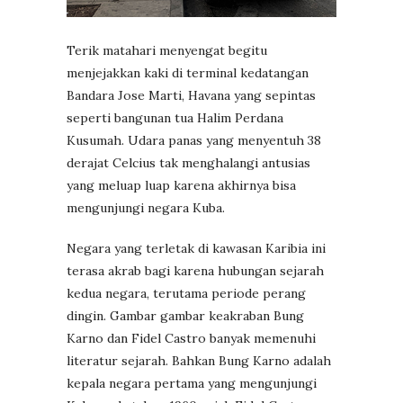
Terik matahari menyengat begitu
menjejakkan kaki di terminal kedatangan
Bandara Jose Marti, Havana yang sepintas
seperti bangunan tua Halim Perdana
Kusumah. Udara panas yang menyentuh 38
derajat Celcius tak menghalangi antusias
yang meluap luap karena akhirnya bisa
mengunjungi negara Kuba.
Negara yang terletak di kawasan Karibia ini
terasa akrab bagi karena hubungan sejarah
kedua negara, terutama periode perang
dingin. Gambar gambar keakraban Bung
Karno dan Fidel Castro banyak memenuhi
literatur sejarah. Bahkan Bung Karno adalah
kepala negara pertama yang mengunjungi