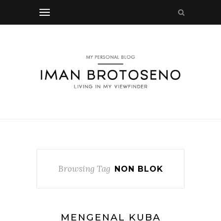
Browsing Tag
NON BLOK
MENGENAL KUBA