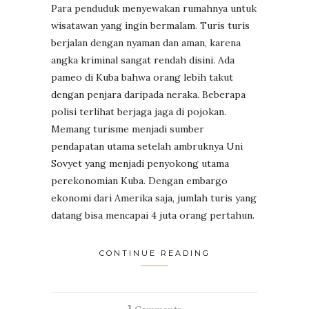
Para penduduk menyewakan rumahnya untuk
wisatawan yang ingin bermalam. Turis turis
berjalan dengan nyaman dan aman, karena
angka kriminal sangat rendah disini. Ada
pameo di Kuba bahwa orang lebih takut
dengan penjara daripada neraka. Beberapa
polisi terlihat berjaga jaga di pojokan.
Memang turisme menjadi sumber
pendapatan utama setelah ambruknya Uni
Sovyet yang menjadi penyokong utama
perekonomian Kuba. Dengan embargo
ekonomi dari Amerika saja, jumlah turis yang
datang bisa mencapai 4 juta orang pertahun.
CONTINUE READING