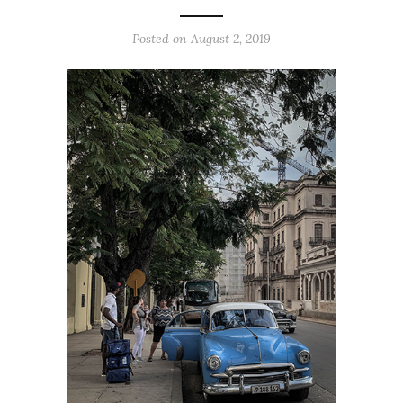
Posted on
August 2, 2019