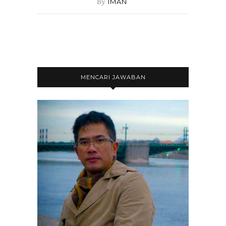
By
IMAN
MENCARI JAWABAN