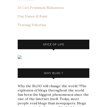
Di Cari Pemimpin Mahasiswa
Dan Damai di Bumi
Tentang Palestina
SPICE OF LIFE
WHY BLOG ?
Why the BLOG will change the world ?The
explosion of blogs throughout the world
has been the biggest phenomenon since the
rise of the Internet itself. Today, more
people read blogs than newspapers. Blogs