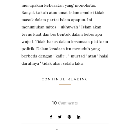
merupakan kekuaatan yang monolistis.
Banyak tokoh atau umat Islam sendiri tidak
masuk dalam partai Islam apapun. Ini
menunjukan mitos “ ukhuwah ‘ Islam akan
terus kuat dan berbentuk dalam beberapa
wujud. Tidak harus dalam kesamaan platform
politik. Dalam keadaan itu menuduh yang
berbeda dengan ‘ kafir ‘. “ murtad ‘ atau ‘ halal
darahnya ‘ tidak akan selalu laku.
CONTINUE READING
10
Comments