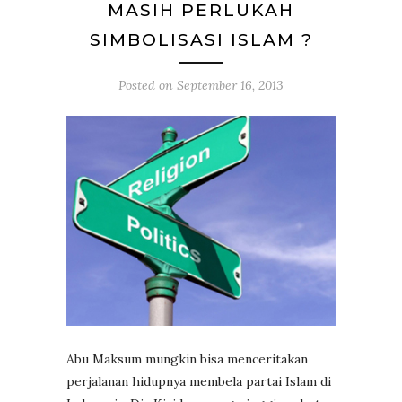
MASIH PERLUKAH
SIMBOLISASI ISLAM ?
Posted on
September 16, 2013
Abu Maksum mungkin bisa menceritakan
perjalanan hidupnya membela partai Islam di