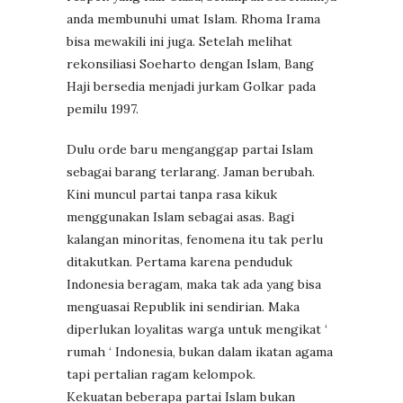
anda membunuhi umat Islam. Rhoma Irama
bisa mewakili ini juga. Setelah melihat
rekonsiliasi Soeharto dengan Islam, Bang
Haji bersedia menjadi jurkam Golkar pada
pemilu 1997.
Dulu orde baru menganggap partai Islam
sebagai barang terlarang. Jaman berubah.
Kini muncul partai tanpa rasa kikuk
menggunakan Islam sebagai asas. Bagi
kalangan minoritas, fenomena itu tak perlu
ditakutkan. Pertama karena penduduk
Indonesia beragam, maka tak ada yang bisa
menguasai Republik ini sendirian. Maka
diperlukan loyalitas warga untuk mengikat ‘
rumah ‘ Indonesia, bukan dalam ikatan agama
tapi pertalian ragam kelompok.
Kekuatan beberapa partai Islam bukan