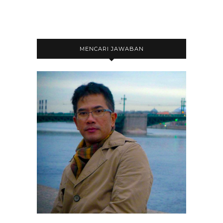
MENCARI JAWABAN