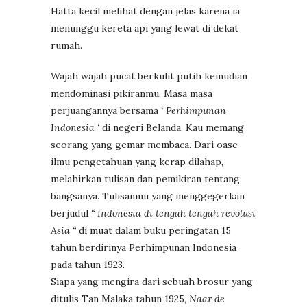
Hatta kecil melihat dengan jelas karena ia
menunggu kereta api yang lewat di dekat
rumah.
Wajah wajah pucat berkulit putih kemudian
mendominasi pikiranmu. Masa masa
perjuangannya bersama
‘ Perhimpunan
Indonesia ‘
di negeri Belanda. Kau memang
seorang yang gemar membaca. Dari oase
ilmu pengetahuan yang kerap dilahap,
melahirkan tulisan dan pemikiran tentang
bangsanya. Tulisanmu yang menggegerkan
berjudul
“ Indonesia di tengah tengah revolusi
Asia “
di muat dalam buku peringatan 15
tahun berdirinya Perhimpunan Indonesia
pada tahun 1923.
Siapa yang mengira dari sebuah brosur yang
ditulis Tan Malaka tahun 1925,
Naar de