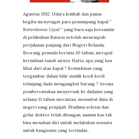
Agustus 1932. Udara lembab dan panas
begitu menyengat para penumpang kapal
“
Rotterdamse Llyod “
yang baru saja bersandar
di pelabuhan Batavia setelah menempuh
perjalanan panjang dari Negeri Belanda.
Seorang pemuda berusia 30 tahun, merapal
kerinduan tanah airnya. Hatta, apa yang kau
lihat dari atas kapal ? Kemiskinan yang
tergambar dalam hilir mudik koeli koeli
telanjang dada mengangkut barang ? Aroma
pemberontakan menyeruak ke dadamu yang
selama 11 tahun merantau, menuntut ilmu di
negeri sang penjajah. Studimu selesai dan
gelar doktor telah ditangan, namun kau tak
bisa menahan diri untuk melakukan sesuatu
untuk bangsamu yang tertindas .