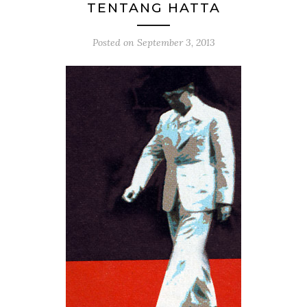
TENTANG HATTA
Posted on
September 3, 2013