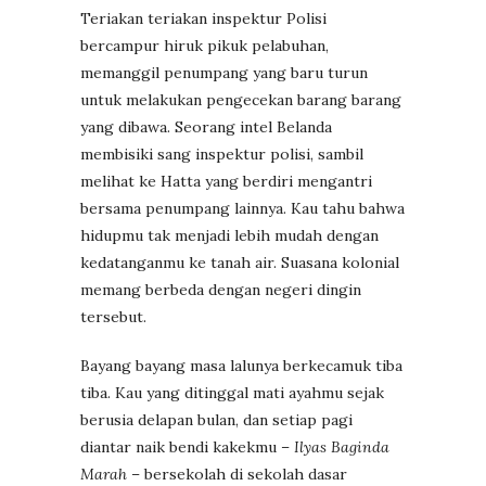
Teriakan teriakan inspektur Polisi
bercampur hiruk pikuk pelabuhan,
memanggil penumpang yang baru turun
untuk melakukan pengecekan barang barang
yang dibawa. Seorang intel Belanda
membisiki sang inspektur polisi, sambil
melihat ke Hatta yang berdiri mengantri
bersama penumpang lainnya. Kau tahu bahwa
hidupmu tak menjadi lebih mudah dengan
kedatanganmu ke tanah air. Suasana kolonial
memang berbeda dengan negeri dingin
tersebut.
Bayang bayang masa lalunya berkecamuk tiba
tiba. Kau yang ditinggal mati ayahmu sejak
berusia delapan bulan, dan setiap pagi
diantar naik bendi kakekmu –
Ilyas Baginda
Marah
– bersekolah di sekolah dasar