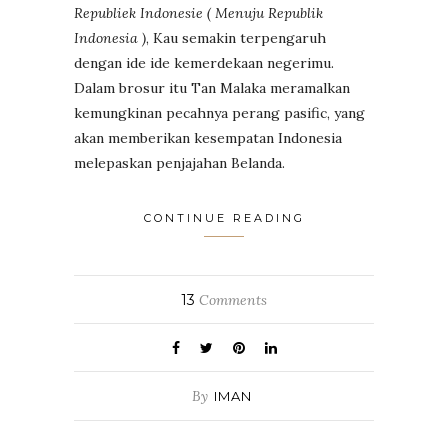
Republiek Indonesie ( Menuju Republik
Indonesia )
, Kau semakin terpengaruh
dengan ide ide kemerdekaan negerimu.
Dalam brosur itu Tan Malaka meramalkan
kemungkinan pecahnya perang pasific, yang
akan memberikan kesempatan Indonesia
melepaskan penjajahan Belanda.
CONTINUE READING
13
Comments
By
IMAN