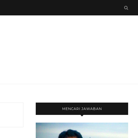
MENCARI JAWABAN