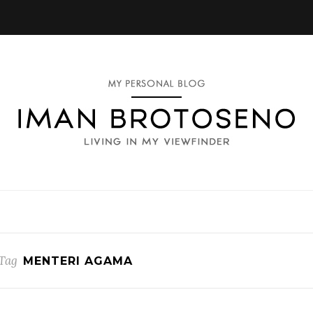
Tag
MENTERI AGAMA