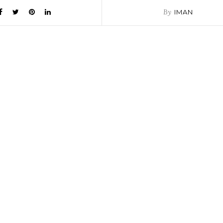
By
IMAN