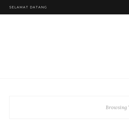
SELAMAT DATANG
Browsing 