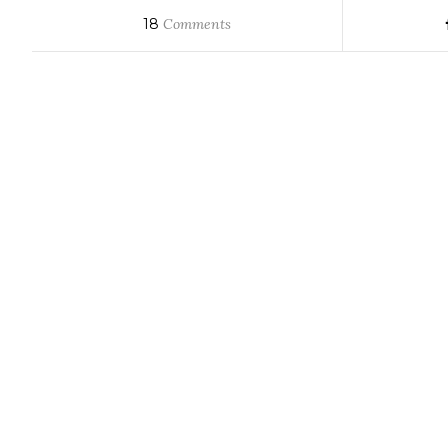
18
Comments