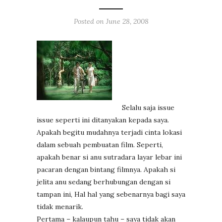
Posted on
June 28, 2008
Selalu saja issue
issue seperti ini ditanyakan kepada saya.
Apakah begitu mudahnya terjadi cinta lokasi
dalam sebuah pembuatan film. Seperti,
apakah benar si anu sutradara layar lebar ini
pacaran dengan bintang filmnya. Apakah si
jelita anu sedang berhubungan dengan si
tampan ini, Hal hal yang sebenarnya bagi saya
tidak menarik.
Pertama – kalaupun tahu – saya tidak akan