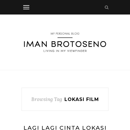
Browsing Tag
LOKASI FILM
LAGI LAGI CINTA LOKASI