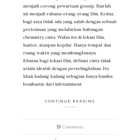
menjadi corong pewartaan gossip. Biarlah
ini menjadi rahasia orang orang film. Kedua,
bagi saya tidak ada yang salah dengan sebuah
pertemuan yang melahirkan hubungan
chemistry cinta. Walau itu di lokasi film,
kantor, ataupun kopdar. Hanya tempat dan
ruang waktu yang membungkusnya.
Khusus bagi lokasi film, definisi cinta tidak
selalu identik dengan perselingkuhan. Itu
khan kadang kadang sebagian hanya bumbu
bombastis dari infotainment.
CONTINUE READING
51
Comments