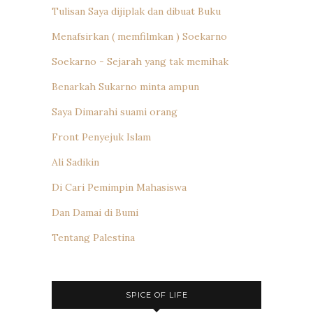
Tulisan Saya dijiplak dan dibuat Buku
Menafsirkan ( memfilmkan ) Soekarno
Soekarno - Sejarah yang tak memihak
Benarkah Sukarno minta ampun
Saya Dimarahi suami orang
Front Penyejuk Islam
Ali Sadikin
Di Cari Pemimpin Mahasiswa
Dan Damai di Bumi
Tentang Palestina
SPICE OF LIFE