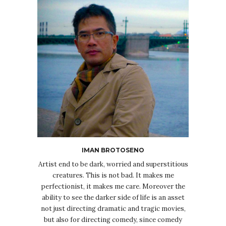
IMAN BROTOSENO
Artist end to be dark, worried and superstitious
creatures. This is not bad. It makes me
perfectionist, it makes me care. Moreover the
ability to see the darker side of life is an asset
not just directing dramatic and tragic movies,
but also for directing comedy, since comedy