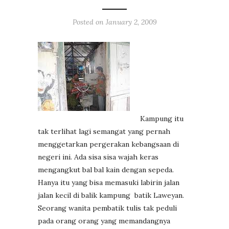
Posted on
January 2, 2009
Kampung itu
tak terlihat lagi semangat yang pernah
menggetarkan pergerakan kebangsaan di
negeri ini. Ada sisa sisa wajah keras
mengangkut bal bal kain dengan sepeda.
Hanya itu yang bisa memasuki labirin jalan
jalan kecil di balik kampung batik Laweyan.
Seorang wanita pembatik tulis tak peduli
pada orang orang yang memandangnya