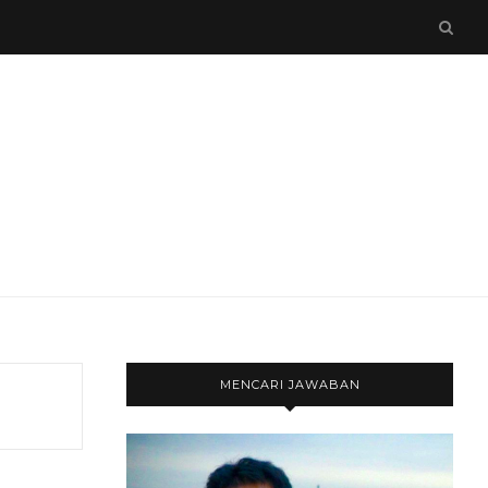
MENCARI JAWABAN