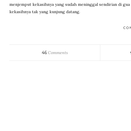
menjemput kekasihnya yang sudah meninggal sendirian di gua
kekasihnya tak yang kunjung datang.
CO
46
Comments