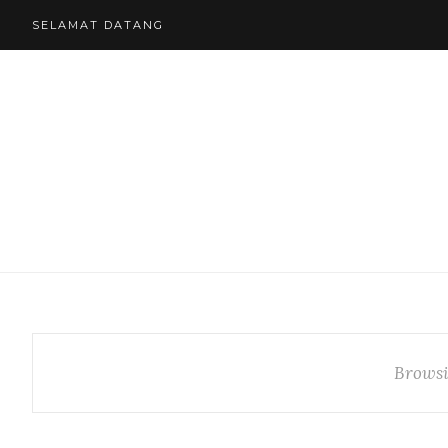
SELAMAT DATANG
Browsi