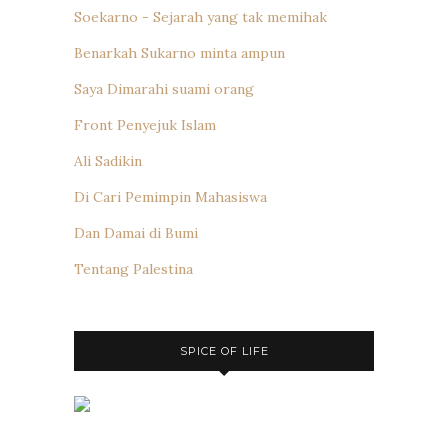
Soekarno - Sejarah yang tak memihak
Benarkah Sukarno minta ampun
Saya Dimarahi suami orang
Front Penyejuk Islam
Ali Sadikin
Di Cari Pemimpin Mahasiswa
Dan Damai di Bumi
Tentang Palestina
SPICE OF LIFE