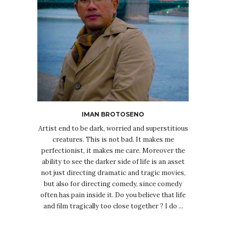
IMAN BROTOSENO
Artist end to be dark, worried and superstitious
creatures. This is not bad. It makes me
perfectionist, it makes me care. Moreover the
ability to see the darker side of life is an asset
not just directing dramatic and tragic movies,
but also for directing comedy, since comedy
often has pain inside it. Do you believe that life
and film tragically too close together ? I do ...