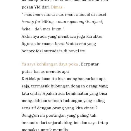
pesan YM dari
Dimas
.
“ mas iman nama mas iman muncul di novel
beauty for killing… mau ngomong itu aja si,
hehe… dah mas iman “
.
Akhirnya ada yang membaca juga karakter
figuran bernama
Iman Vrotosceno
yang
berprofesi sutradara di novel itu.
Ya saya kehilangan daya peka
. Berputar
putar harus menulis apa.
Ketidakpekaan itu bisa menghancurkan apa
saja, termasuk hubungan dengan orang yang
kita cintai. Apakah ada kenikmatan yang bisa
mengalahkan sebuah hubungan yang saling
sensitif dengan orang yang kita cintai ?
Sungguh ini postingan yang paling tak
bermutu dari sejarah blog ini, dan saya tetap
memaksa untuk menulis.