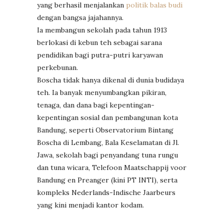
yang berhasil menjalankan
politik balas budi
dengan bangsa jajahannya.
Ia membangun sekolah pada tahun 1913
berlokasi di kebun teh sebagai sarana
pendidikan bagi putra-putri karyawan
perkebunan.
Boscha tidak hanya dikenal di dunia budidaya
teh. Ia banyak menyumbangkan pikiran,
tenaga, dan dana bagi kepentingan-
kepentingan sosial dan pembangunan kota
Bandung, seperti Observatorium Bintang
Boscha di Lembang, Bala Keselamatan di Jl.
Jawa, sekolah bagi penyandang tuna rungu
dan tuna wicara, Telefoon Maatschappij voor
Bandung en Preanger (kini PT INTI), serta
kompleks Nederlands-Indische Jaarbeurs
yang kini menjadi kantor kodam.