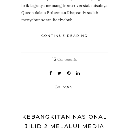
lirik lagunya memang kontroversial. misalnya
Queen dalam Bohemian Rhapsody sudah
menyebut setan Beelzebub.
CONTINUE READING
13
Comments
By
IMAN
KEBANGKITAN NASIONAL
JILID 2 MELALUI MEDIA