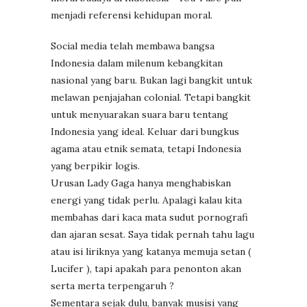
menjadi referensi kehidupan moral.
Social media telah membawa bangsa
Indonesia dalam milenum kebangkitan
nasional yang baru. Bukan lagi bangkit untuk
melawan penjajahan colonial. Tetapi bangkit
untuk menyuarakan suara baru tentang
Indonesia yang ideal. Keluar dari bungkus
agama atau etnik semata, tetapi Indonesia
yang berpikir logis.
Urusan Lady Gaga hanya menghabiskan
energi yang tidak perlu. Apalagi kalau kita
membahas dari kaca mata sudut pornografi
dan ajaran sesat. Saya tidak pernah tahu lagu
atau isi liriknya yang katanya memuja setan (
Lucifer ), tapi apakah para penonton akan
serta merta terpengaruh ?
Sementara sejak dulu, banyak musisi yang