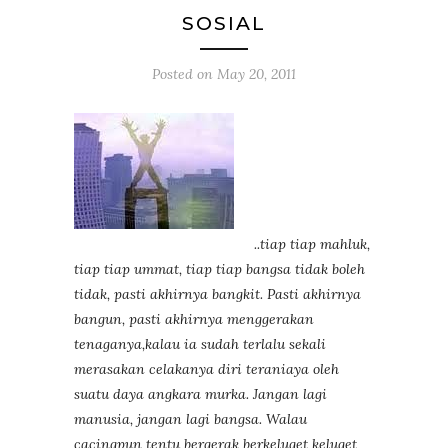
SOSIAL
Posted on
May 20, 2011
..tiap tiap mahluk,
tiap tiap ummat, tiap tiap bangsa tidak boleh
tidak, pasti akhirnya bangkit. Pasti akhirnya
bangun, pasti akhirnya menggerakan
tenaganya,kalau ia sudah terlalu sekali
merasakan celakanya diri teraniaya oleh
suatu daya angkara murka. Jangan lagi
manusia, jangan lagi bangsa. Walau
cacingpun tentu bergerak berkeluget keluget