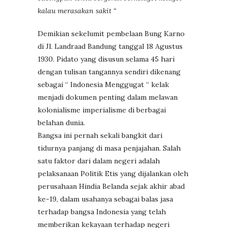
kalau merasakan sakit “
Demikian sekelumit pembelaan Bung Karno
di Jl. Landraad Bandung tanggal 18 Agustus
1930. Pidato yang disusun selama 45 hari
dengan tulisan tangannya sendiri dikenang
sebagai “ Indonesia Menggugat “ kelak
menjadi dokumen penting dalam melawan
kolonialisme imperialisme di berbagai
belahan dunia.
Bangsa ini pernah sekali bangkit dari
tidurnya panjang di masa penjajahan. Salah
satu faktor dari dalam negeri adalah
pelaksanaan Politik Etis yang dijalankan oleh
perusahaan Hindia Belanda sejak akhir abad
ke-19, dalam usahanya sebagai balas jasa
terhadap bangsa Indonesia yang telah
memberikan kekayaan terhadap negeri