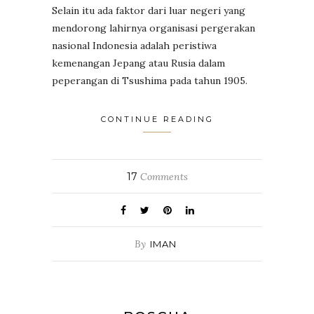
Selain itu ada faktor dari luar negeri yang
mendorong lahirnya organisasi pergerakan
nasional Indonesia adalah peristiwa
kemenangan Jepang atau Rusia dalam
peperangan di Tsushima pada tahun 1905.
CONTINUE READING
17
Comments
By
IMAN