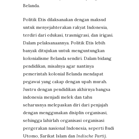
Belanda.
Politik Etis dilaksanakan dengan maksud
untuk menyejahterakan rakyat Indonesia,
terdiri dari edukasi, trasmigrasi, dan irigasi.
Dalam pelaksanaannya. Politik Etis lebih
banyak ditujukan untuk menguntungkan
kolonialisme Belanda sendiri. Dalam bidang
pendidikan, misalnya agar nantinya
pemerintah kolonial Belanda mendapat
pegawai yang cakap dengan upah murah.
Justru dengan pendidikan akhirnya bangsa
indonesia menjadi melek dan tahu
seharusnya melepaskan diri dari penjajah
dengan menggunakan disiplin organisasi,
sehingga lahirlah organisasi organisasi
pergerakan nasional Indonesia, seperti Budi
Utomo, Sarikat Islam dan
Indische Partij.