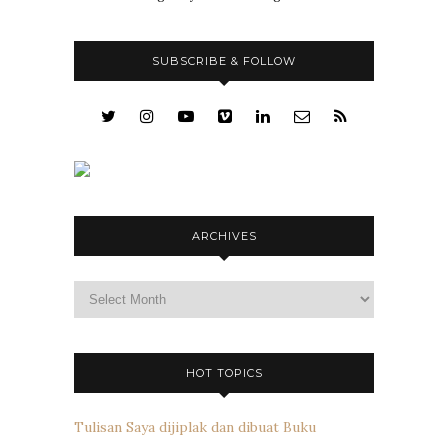
SUBSCRIBE & FOLLOW
ARCHIVES
Archives
HOT TOPICS
Tulisan Saya dijiplak dan dibuat Buku