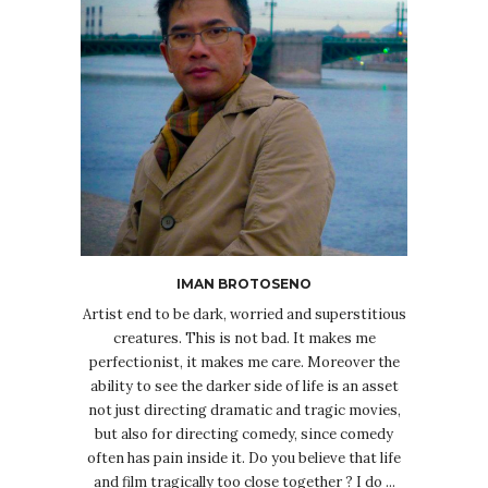
IMAN BROTOSENO
Artist end to be dark, worried and superstitious
creatures. This is not bad. It makes me
perfectionist, it makes me care. Moreover the
ability to see the darker side of life is an asset
not just directing dramatic and tragic movies,
but also for directing comedy, since comedy
often has pain inside it. Do you believe that life
and film tragically too close together ? I do ...