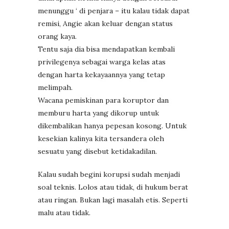
menunggu ‘ di penjara – itu kalau tidak dapat
remisi, Angie akan keluar dengan status
orang kaya.
Tentu saja dia bisa mendapatkan kembali
privilegenya sebagai warga kelas atas
dengan harta kekayaannya yang tetap
melimpah.
Wacana pemiskinan para koruptor dan
memburu harta yang dikorup untuk
dikembalikan hanya pepesan kosong. Untuk
kesekian kalinya kita tersandera oleh
sesuatu yang disebut ketidakadilan.
Kalau sudah begini korupsi sudah menjadi
soal teknis. Lolos atau tidak, di hukum berat
atau ringan. Bukan lagi masalah etis. Seperti
malu atau tidak.